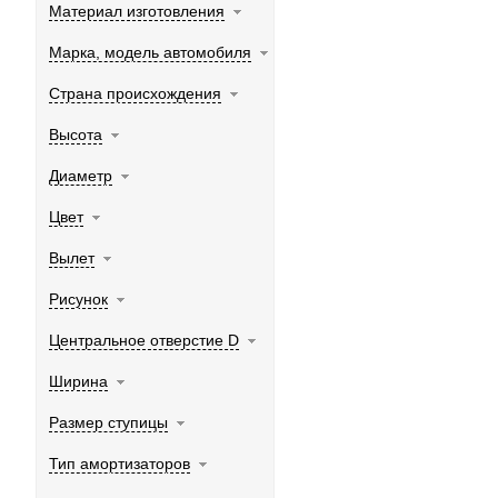
Материал изготовления
Марка, модель автомобиля
Страна происхождения
Высота
Диаметр
Цвет
Вылет
Рисунок
Центральное отверстие D
Ширина
Размер ступицы
Тип амортизаторов