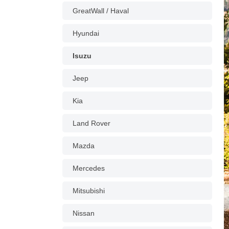
GreatWall / Haval
Hyundai
Isuzu
Jeep
Kia
Land Rover
Mazda
Mercedes
Mitsubishi
Nissan