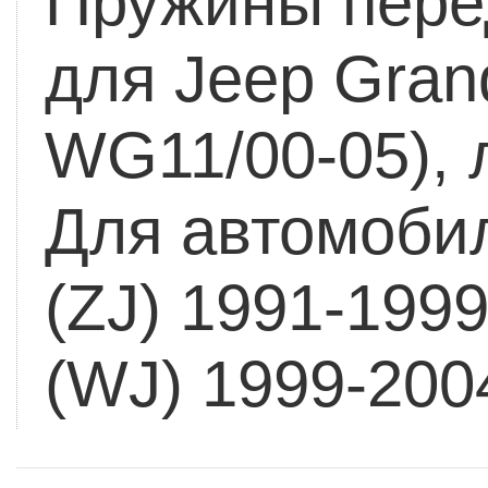
Пружины пере
для Jeep Gran
WG11/00-05), 
Для автомоби
(ZJ) 1991-1999 
(WJ) 1999-2004