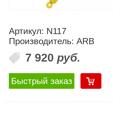
Артикул: N117
Производитель: ARB
7 920
руб.
Быстрый заказ