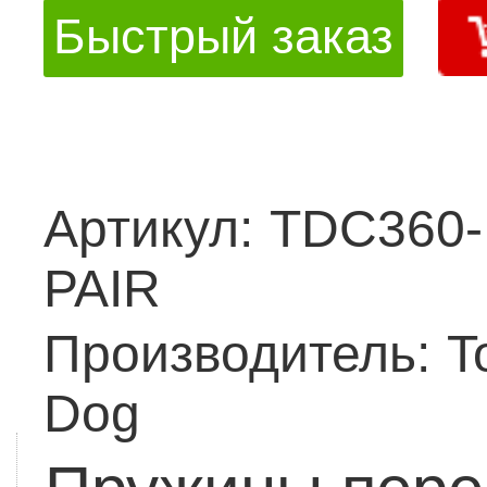
Быстрый заказ
Артикул:
TDC360-
PAIR
Производитель:
T
Dog