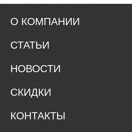
О КОМПАНИИ
СТАТЬИ
НОВОСТИ
СКИДКИ
КОНТАКТЫ