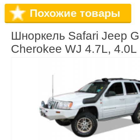
Похожие товары
Шноркель Safari Jeep G
Cherokee WJ 4.7L, 4.0L 