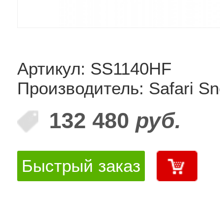
Артикул: SS1140HF
Производитель: Safari Sn
132 480
руб.
Быстрый заказ