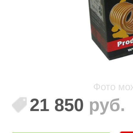
Фото мо
21 850
руб.