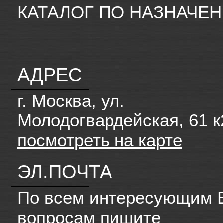
КАТАЛОГ ПО НАЗНАЧЕ
АДРЕС
г. Москва, ул.
Молодогвардейская, 61 к
посмотреть на карте
ЭЛ.ПОЧТА
По всем интересующим 
вопросам пишите