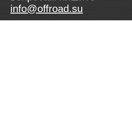
info@offroad.su