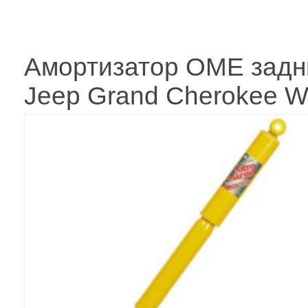
Амортизатор OME задн
Jeep Grand Cherokee 