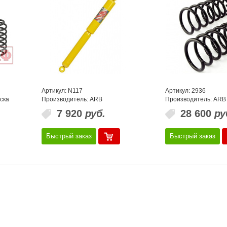
Артикул: N117
Артикул: 2936
ска
Производитель: ARB
Производитель: ARB
7 920
руб.
28 600
ру
Быстрый заказ
Быстрый заказ