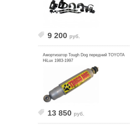
9 200
руб.
Амортизатор Tough Dog передний TOYOTA
HiLux 1983-1997
13 850
руб.