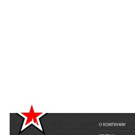
О КОМПАНИИ