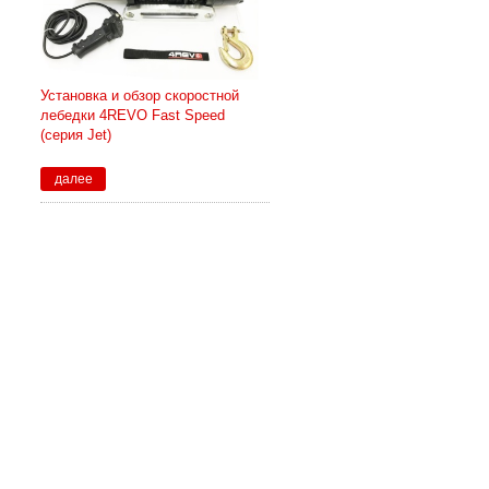
Установка и обзор скоростной
лебедки 4REVO Fast Speed
(серия Jet)
далее