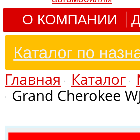
О КОМПАНИИ
Д
Каталог по назн
Главная
Каталог
Grand Cherokee W