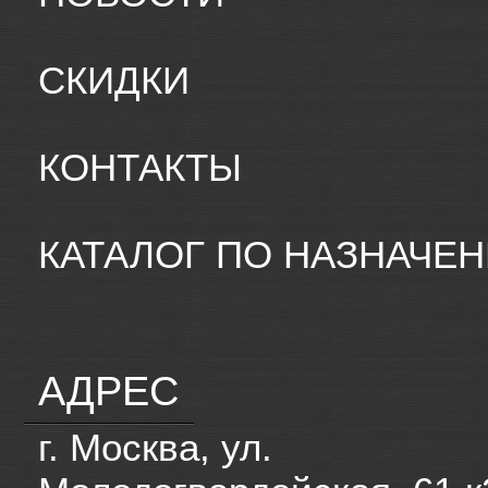
СКИДКИ
КОНТАКТЫ
КАТАЛОГ ПО НАЗНАЧЕ
АДРЕС
г. Москва, ул.