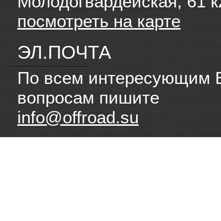
Молодогвардейская, 61 к
посмотреть на карте
ЭЛ.ПОЧТА
По всем интересующим 
вопросам пишите
info@offroad.su