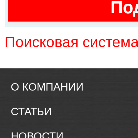
По
Поисковая система
О КОМПАНИИ
СТАТЬИ
НОВОСТИ