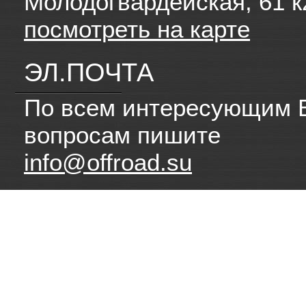
Молодогвардейская, 61 к
посмотреть на карте
ЭЛ.ПОЧТА
По всем интересующим 
вопросам пишите
info@offroad.su