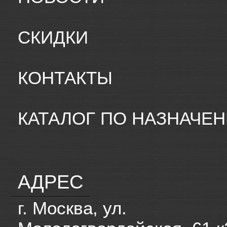
СКИДКИ
КОНТАКТЫ
КАТАЛОГ ПО НАЗНАЧЕ
АДРЕС
г. Москва, ул.