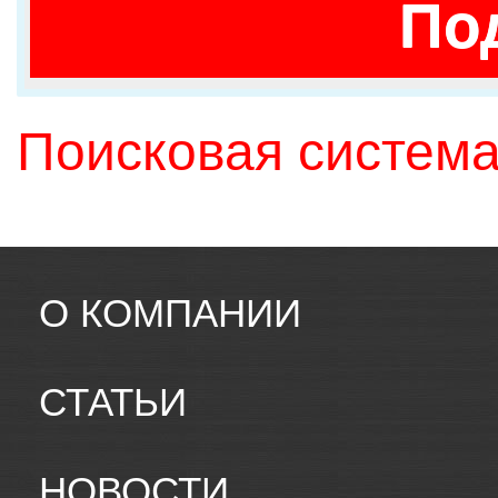
По
Поисковая система
О КОМПАНИИ
СТАТЬИ
НОВОСТИ