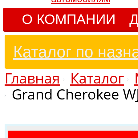
О КОМПАНИИ
Д
Каталог по назн
Главная
Каталог
Grand Cherokee W