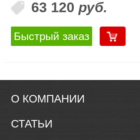
63 120
руб.
Быстрый заказ
О КОМПАНИИ
СТАТЬИ