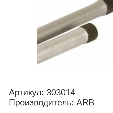
Артикул: 303014
Производитель: ARB