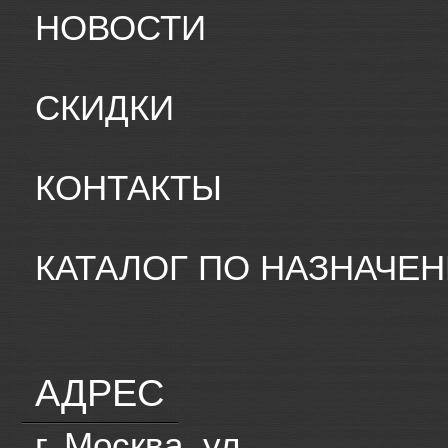
НОВОСТИ
СКИДКИ
КОНТАКТЫ
КАТАЛОГ ПО НАЗНАЧЕ
АДРЕС
г. Москва, ул.