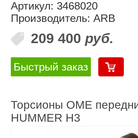
Артикул: 3468020
Производитель: ARB
209 400
руб.
Быстрый заказ
Торсионы OME передн
HUMMER H3