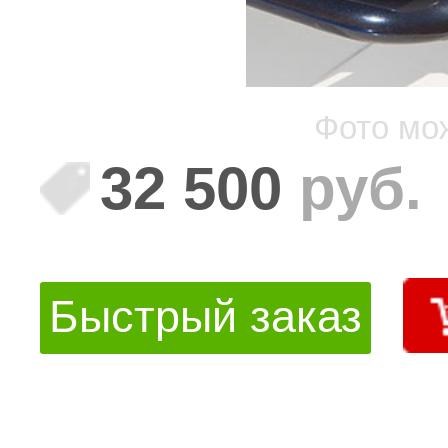
Фото мо
32 500
руб.
Быстрый заказ