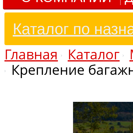
Каталог по назн
Главная
Каталог
Крепление багаж