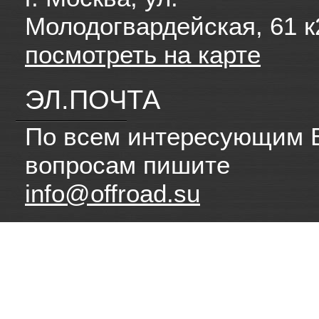
Молодогвардейская, 61 к
посмотреть на карте
ЭЛ.ПОЧТА
По всем интересующим 
вопросам пишите
info@offroad.su