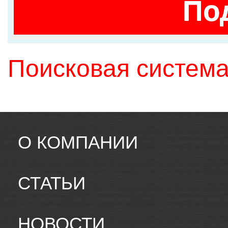
По
Поисковая система
О КОМПАНИИ
СТАТЬИ
НОВОСТИ