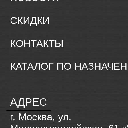
СКИДКИ
КОНТАКТЫ
КАТАЛОГ ПО НАЗНАЧЕ
АДРЕС
г. Москва, ул.