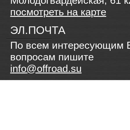
Молодогвардейская, 61 к
посмотреть на карте
ЭЛ.ПОЧТА
По всем интересующим 
вопросам пишите
info@offroad.su