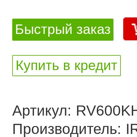
Быстрый заказ
Купить в кредит
Артикул:
RV600K
Производитель:
I