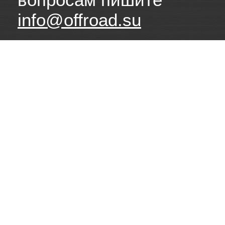
info@offroad.su