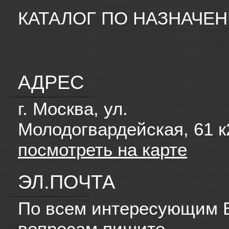
КАТАЛОГ ПО НАЗНАЧЕ
АДРЕС
г. Москва, ул.
Молодогвардейская, 61 к
посмотреть на карте
ЭЛ.ПОЧТА
По всем интересующим 
вопросам пишите