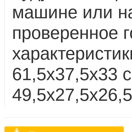
машине или на
проверенное г
характеристик
61,5x37,5x33 с
49,5х27,5х26,5