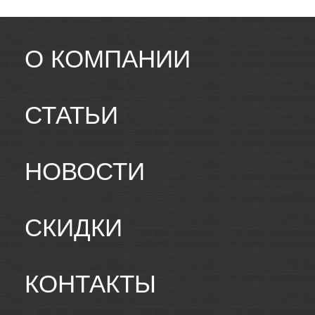
О КОМПАНИИ
СТАТЬИ
НОВОСТИ
СКИДКИ
КОНТАКТЫ