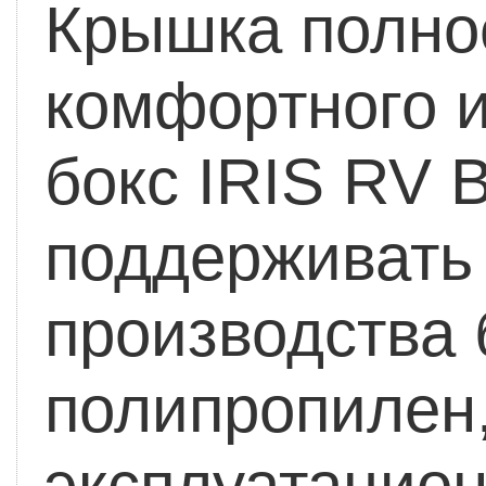
Крышка полно
комфортного и
бокс IRIS RV 
поддерживать 
производства 
полипропилен
эксплуатацио