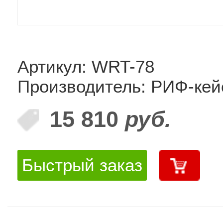
Артикул: WRT-78
Производитель: РИФ-ке
15 810
руб.
Быстрый заказ