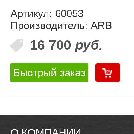
Артикул: 60053
Производитель: ARB
16 700
руб.
Быстрый заказ
О КОМПАНИИ