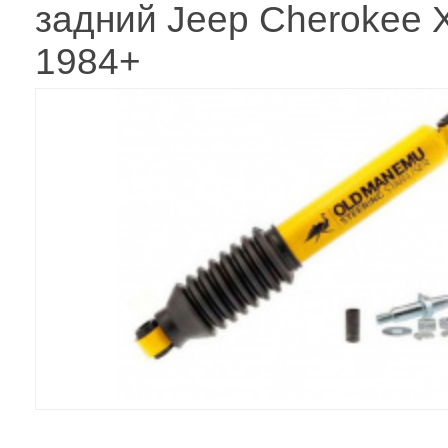
задний Jeep Cherokee 
1984+