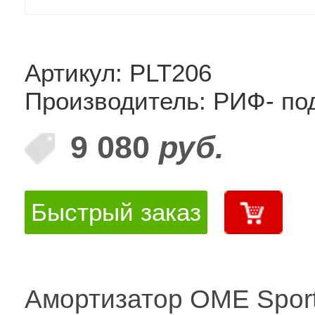
Артикул: PLT206
Производитель: РИФ- по
9 080
руб.
Быстрый заказ
Амортизатор OME Spor