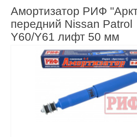
Амортизатор РИФ "Аркт
передний Nissan Patrol
Y60/Y61 лифт 50 мм