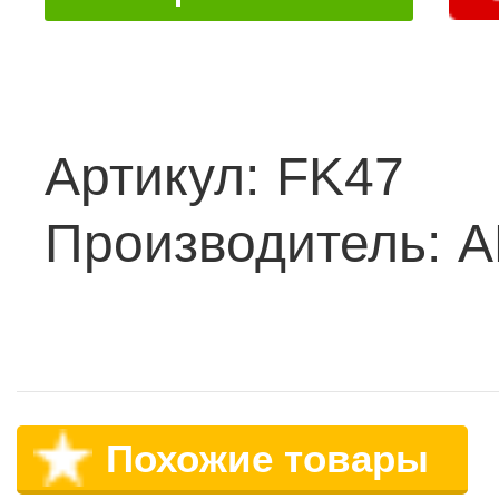
Артикул:
FK47
Производитель:
A
Похожие товары