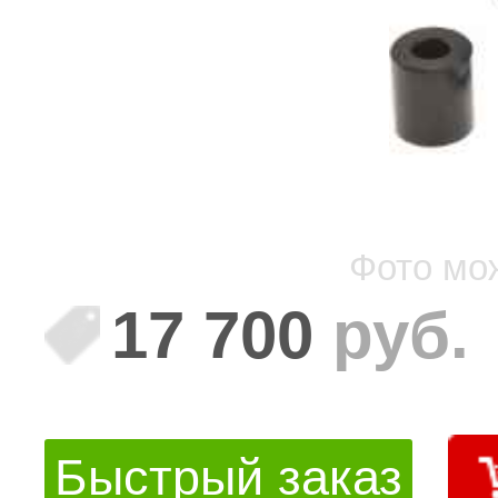
Фото мо
17 700
руб.
Быстрый заказ