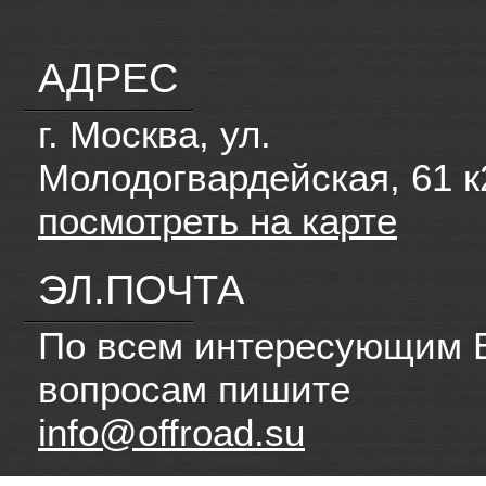
АДРЕС
г. Москва, ул.
Молодогвардейская, 61 к
посмотреть на карте
ЭЛ.ПОЧТА
По всем интересующим 
вопросам пишите
info@offroad.su