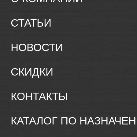
СТАТЬИ
НОВОСТИ
СКИДКИ
КОНТАКТЫ
КАТАЛОГ ПО НАЗНАЧЕ