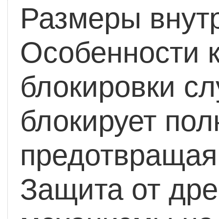
Размеры внутр
Особенности к
блокировки сл
блокирует пол
предотвращая 
Защита от др