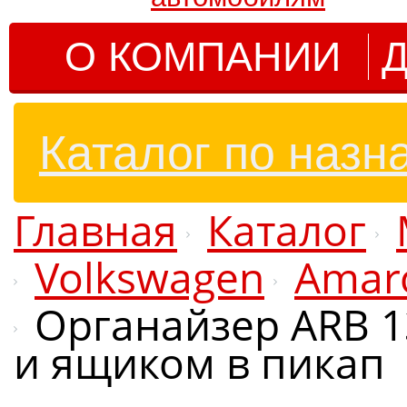
О КОМПАНИИ
Д
Каталог по назн
Главная
Каталог
Volkswagen
Amar
Органайзер ARB 
и ящиком в пикап