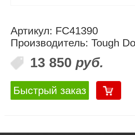
Артикул: FC41390
Производитель: Tough D
13 850
руб.
Быстрый заказ