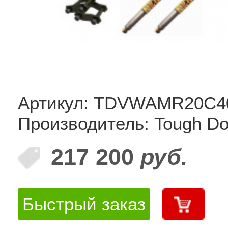
Артикул: TDVWAMR20C4
Производитель: Tough D
217 200
руб.
Быстрый заказ