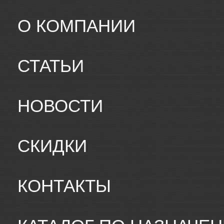
О КОМПАНИИ
СТАТЬИ
НОВОСТИ
СКИДКИ
КОНТАКТЫ