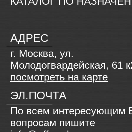
КАТАЛОГ ПО НАЗНАЧЕ
АДРЕС
г. Москва, ул.
Молодогвардейская, 61 к
посмотреть на карте
ЭЛ.ПОЧТА
По всем интересующим 
вопросам пишите