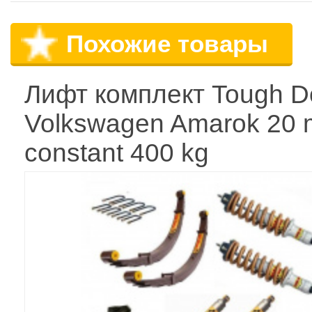
Похожие товары
Лифт комплект Tough D
Volkswagen Amarok 20
constant 400 kg