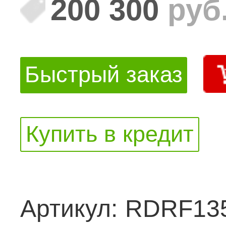
200 300
руб
Быстрый заказ
Купить в кредит
Артикул:
RDRF13