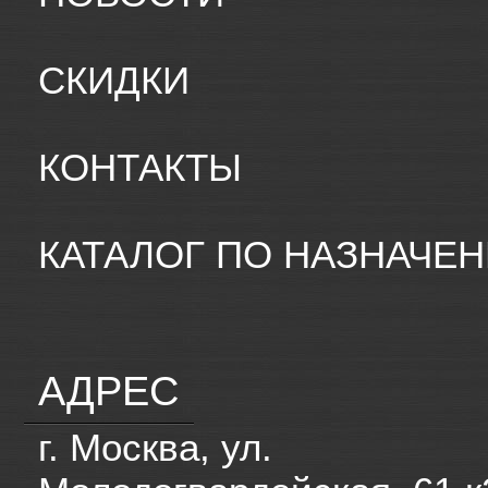
СКИДКИ
КОНТАКТЫ
КАТАЛОГ ПО НАЗНАЧЕ
АДРЕС
г. Москва, ул.