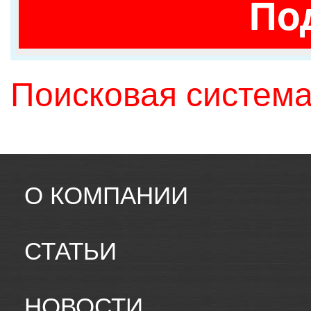
По
Поисковая система
О КОМПАНИИ
СТАТЬИ
НОВОСТИ