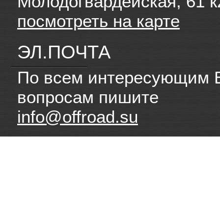
Молодогвардейская, 61 к
посмотреть на карте
ЭЛ.ПОЧТА
По всем интересующим 
вопросам пишите
info@offroad.su