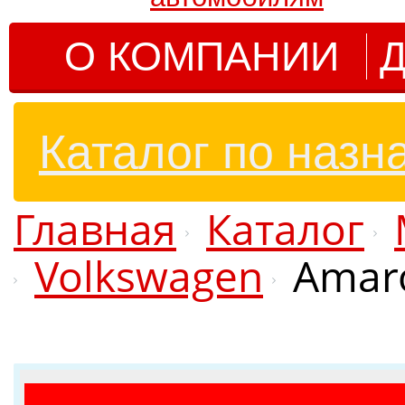
О КОМПАНИИ
Д
Каталог по назн
Главная
Каталог
Volkswagen
Amar