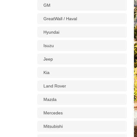
GM
GreatWall / Haval
Hyundai
Isuzu
Jeep
Kia
Land Rover
Mazda
Mercedes
Mitsubishi