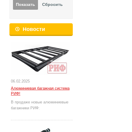
Новости
06.02.2025
Алюминиевая багажная система
РИФ!
В продаже новые алюминиевые
багажники РИФ: