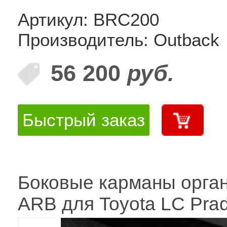
Артикул: BRC200
Производитель: Outback
56 200
руб.
Быстрый заказ
Боковые карманы орга
ARB для Toyota LC Pra