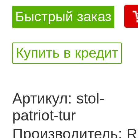
Быстрый заказ
Купить в кредит
Артикул:
stol-
patriot-tur
Производитель:
R