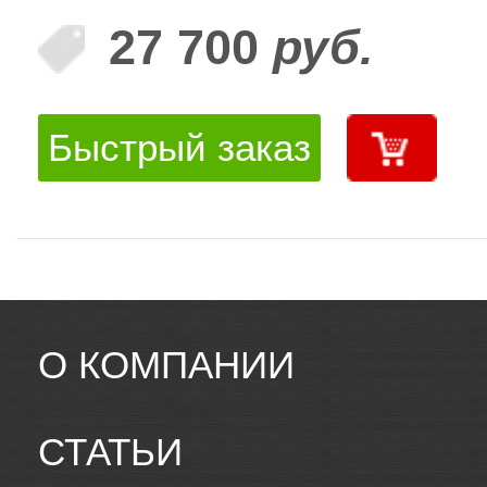
27 700
руб.
Быстрый заказ
О КОМПАНИИ
СТАТЬИ