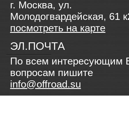
г. Москва, ул.
Молодогвардейская, 61 к
посмотреть на карте
ЭЛ.ПОЧТА
По всем интересующим 
вопросам пишите
info@offroad.su