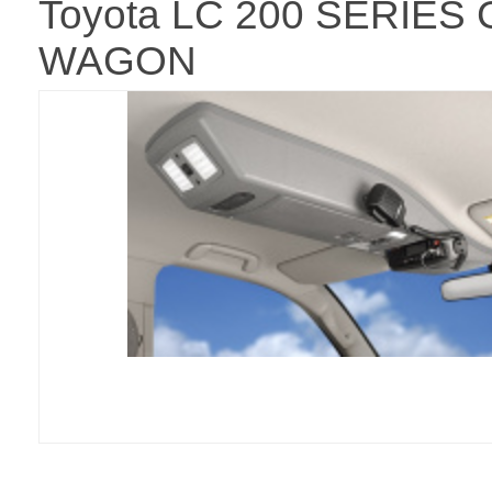
Toyota LC 200 SERIES
WAGON