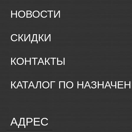
НОВОСТИ
СКИДКИ
КОНТАКТЫ
КАТАЛОГ ПО НАЗНАЧЕ
АДРЕС