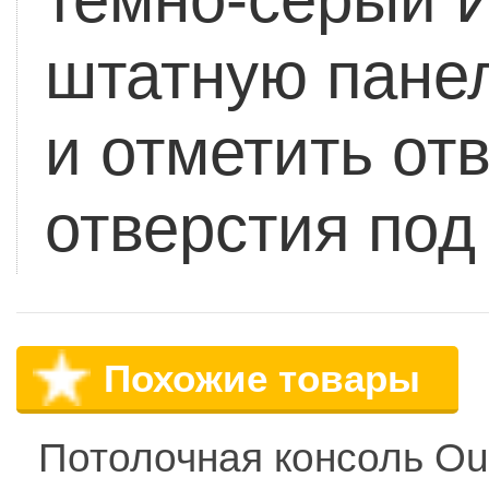
штатную пане
и отметить от
отверстия под
Похожие товары
Потолочная консоль Ou