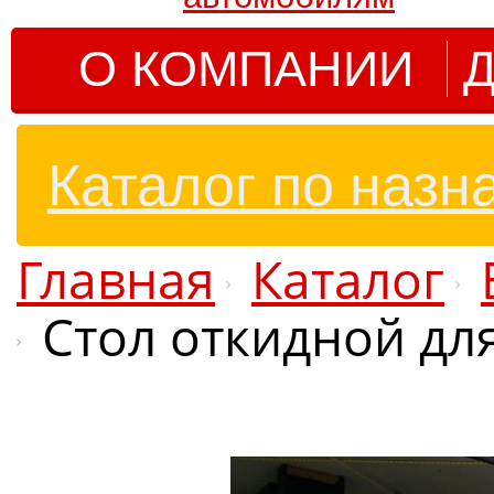
О КОМПАНИИ
Д
Каталог по назн
Главная
Каталог
Стол откидной для