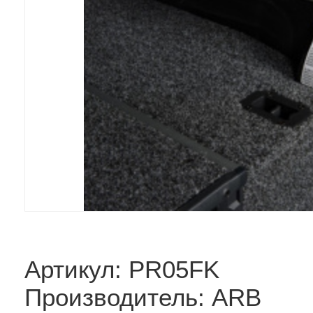
Артикул: PR05FK
Производитель: ARB