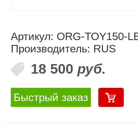
Артикул: ORG-TOY150-L
Производитель: RUS
18 500
руб.
Быстрый заказ