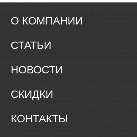
О КОМПАНИИ
СТАТЬИ
НОВОСТИ
СКИДКИ
КОНТАКТЫ