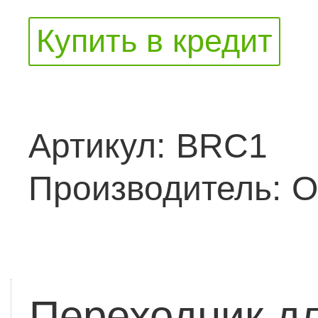
Купить в кредит
Артикул:
BRC1
Производитель:
O
Переходник дл