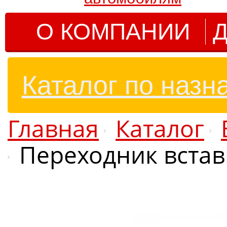
О КОМПАНИИ
Д
Каталог по назн
Главная
Каталог
Переходник встав