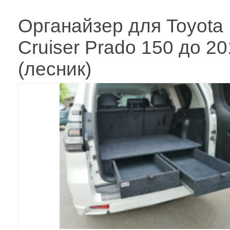
Органайзер для Toyota
Cruiser Prado 150 до 201
(лесник)