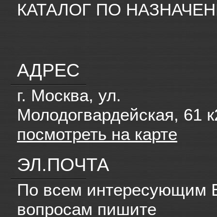
КАТАЛОГ ПО НАЗНАЧЕ
АДРЕС
г. Москва, ул.
Молодогвардейская, 61 к
посмотреть на карте
ЭЛ.ПОЧТА
По всем интересующим 
вопросам пишите