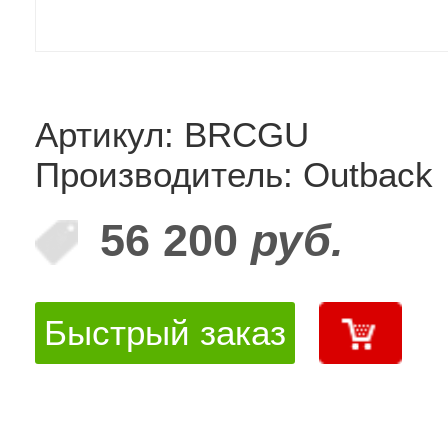
Артикул: BRCGU
Производитель: Outback
56 200
руб.
Быстрый заказ