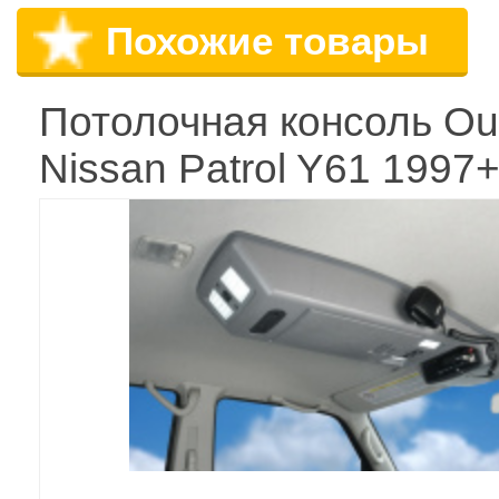
Похожие товары
Потолочная консоль Ou
Nissan Patrol Y61 1997