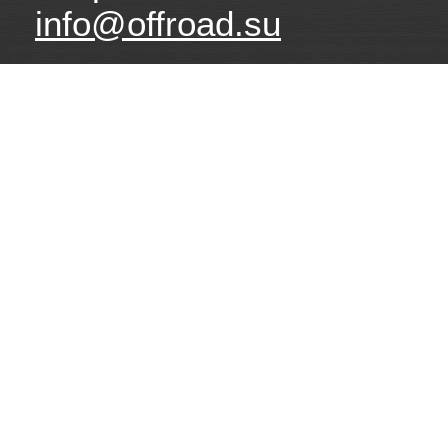
info@offroad.su