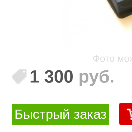
Фото мо
1 300
руб.
Быстрый заказ