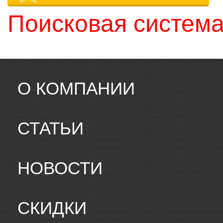
Поисковая система
О КОМПАНИИ
СТАТЬИ
НОВОСТИ
СКИДКИ