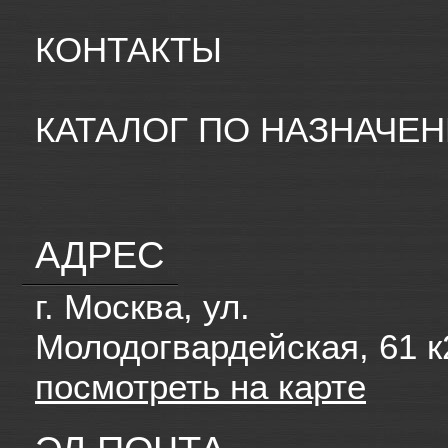
КОНТАКТЫ
КАТАЛОГ ПО НАЗНАЧЕ
АДРЕС
г. Москва, ул.
Молодогвардейская, 61 к
посмотреть на карте