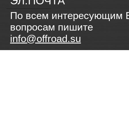
ЭЛ.ПОЧТА
По всем интересующим 
вопросам пишите
info@offroad.su