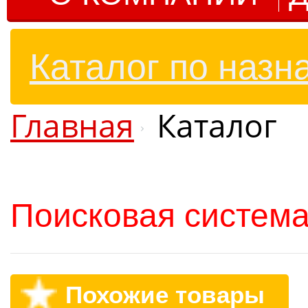
Каталог по назн
Главная
Каталог
Поисковая система
Похожие товары