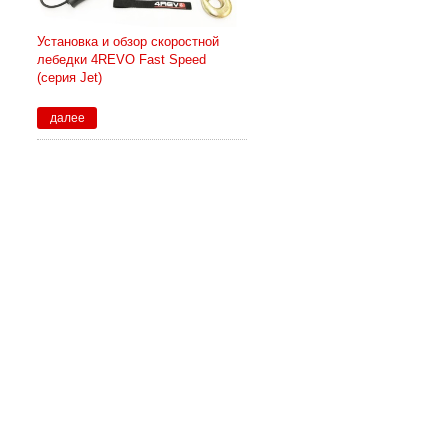
Установка и обзор скоростной
лебедки 4REVO Fast Speed
(серия Jet)
далее