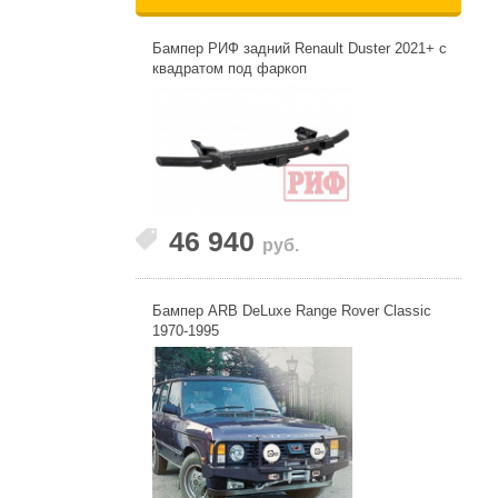
Бампер РИФ задний Renault Duster 2021+ c
квадратом под фаркоп
46 940
руб.
Бампер ARB DeLuxe Range Rover Classic
1970-1995