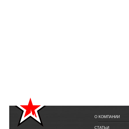
О КОМПАНИИ
СТАТЬИ