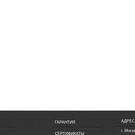
АДРЕС
ГАРАНТИЯ
г. Моск
СЕРТИФИКАТЫ