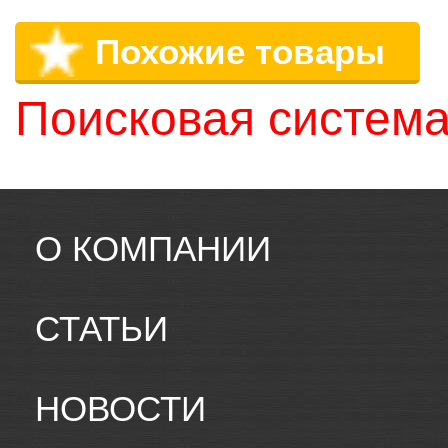
Похожие товары
Поисковая система
О КОМПАНИИ
СТАТЬИ
НОВОСТИ