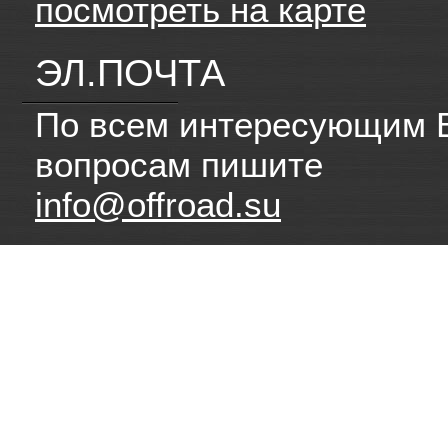
посмотреть на карте
ЭЛ.ПОЧТА
По всем интересующим 
вопросам пишите
info@offroad.su