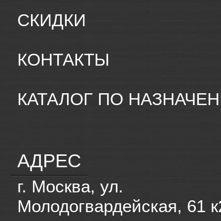
СКИДКИ
КОНТАКТЫ
КАТАЛОГ ПО НАЗНАЧЕ
АДРЕС
г. Москва, ул.
Молодогвардейская, 61 к