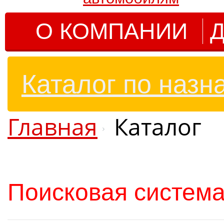
О КОМПАНИИ
Д
Каталог по назн
Главная
Каталог
Поисковая система