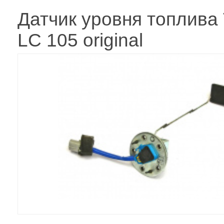
Датчик уровня топлива 
LC 105 original