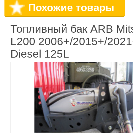
Похожие товары
Топливный бак ARB Mits
L200 2006+/2015+/2021
Diesel 125L