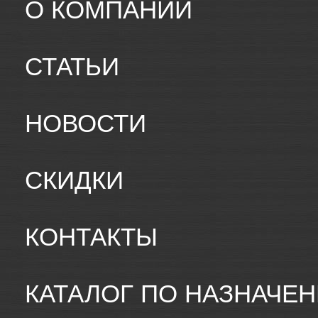
О КОМПАНИИ
СТАТЬИ
НОВОСТИ
СКИДКИ
КОНТАКТЫ
КАТАЛОГ ПО НАЗНАЧЕ