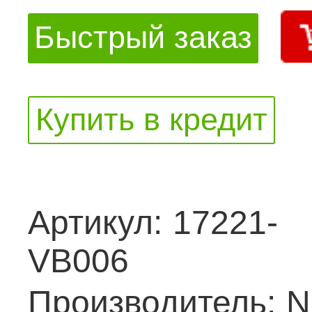
Быстрый заказ
Купить в кредит
Артикул:
17221-
VB006
Производитель:
N