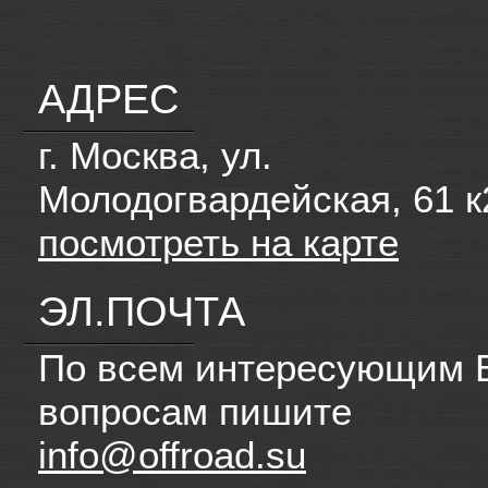
АДРЕС
г. Москва, ул.
Молодогвардейская, 61 к
посмотреть на карте
ЭЛ.ПОЧТА
По всем интересующим 
вопросам пишите
info@offroad.su