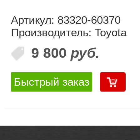
Артикул: 83320-60370
Производитель: Toyota
9 800
руб.
Быстрый заказ