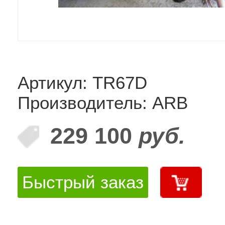
Артикул: TR67D
Производитель: ARB
229 100
руб.
Быстрый заказ