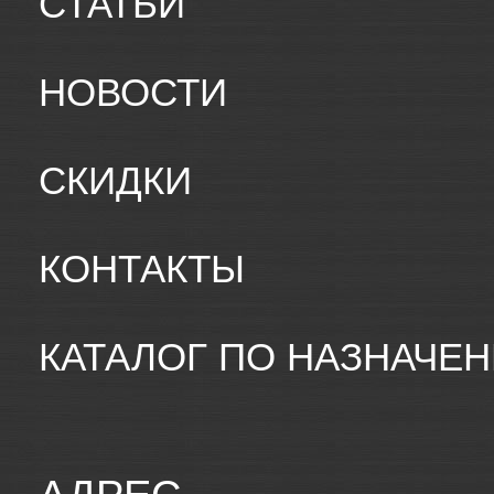
СТАТЬИ
НОВОСТИ
СКИДКИ
КОНТАКТЫ
КАТАЛОГ ПО НАЗНАЧЕ