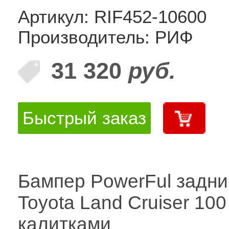
Артикул: RIF452-10600
Производитель: РИФ
31 320
руб.
Быстрый заказ
Бампер PowerFul задни
Toyota Land Cruiser 100
калитками