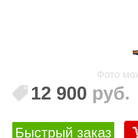
Фото мо
12 900
руб.
Быстрый заказ