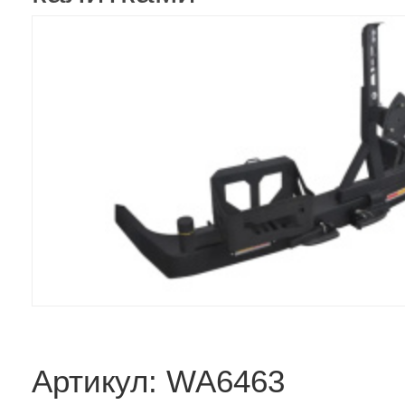
Артикул: WA6463