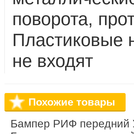
поворота, про
Пластиковые н
не входят
Похожие товары
Бампер РИФ передний