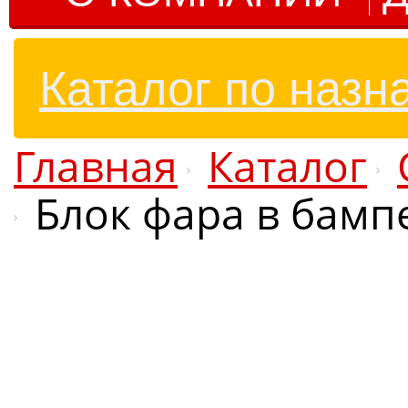
Каталог по назн
Главная
Каталог
Блок фара в бамп