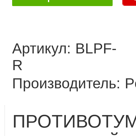
Артикул:
BLPF-
R
Производитель:
P
ПРОТИВОТУМ