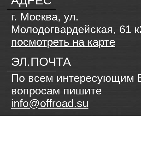
АДРЕС
г. Москва, ул.
Молодогвардейская, 61 к
посмотреть на карте
ЭЛ.ПОЧТА
По всем интересующим 
вопросам пишите
info@offroad.su