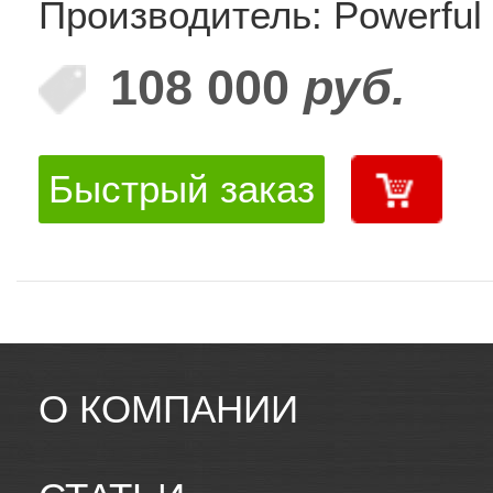
Производитель: Powerful
108 000
руб.
Быстрый заказ
О КОМПАНИИ