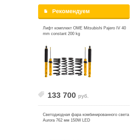
Рекомендуем
Лифт комплект OME Mitsubishi Pajero IV 40
mm constant 200 kg
133 700
руб.
Светодиодная фара комбинированного света
Aurora 762 мм 150W LED