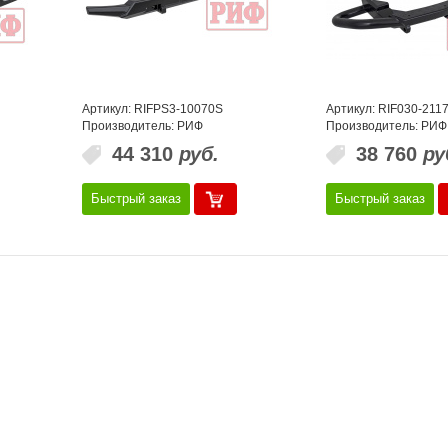
Артикул: RIFPS3-10070S
Артикул: RIF030-211
Производитель: РИФ
Производитель: РИФ
44 310
руб.
38 760
ру
Быстрый заказ
Быстрый заказ