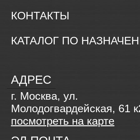
КОНТАКТЫ
КАТАЛОГ ПО НАЗНАЧЕ
АДРЕС
г. Москва, ул.
Молодогвардейская, 61 к
посмотреть на карте