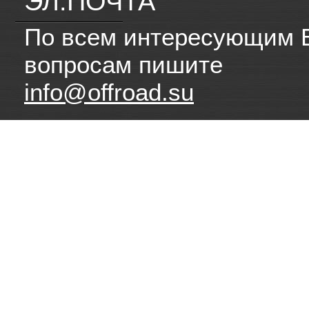
ЭЛ.ПОЧТА
По всем интересующим 
вопросам пишите
info@offroad.su