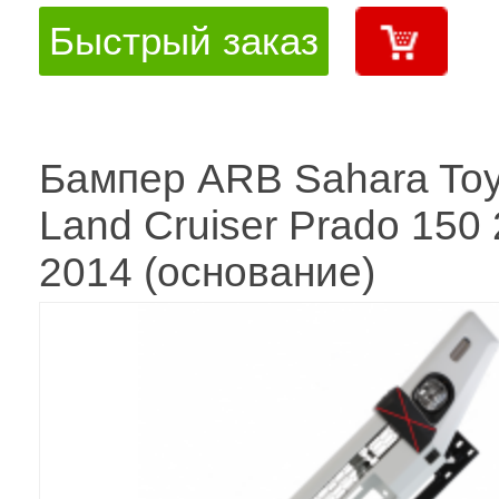
Быстрый заказ
Бампер ARB Sahara Toy
Land Cruiser Prado 150
2014 (основание)