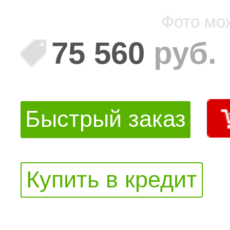
Фото мо
75 560
руб.
Быстрый заказ
Купить в кредит