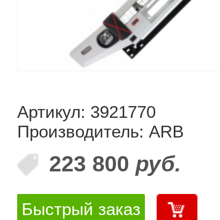
Артикул: 3921770
Производитель: ARB
223 800
руб.
Быстрый заказ