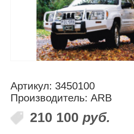
Артикул: 3450100
Производитель: ARB
210 100
руб.