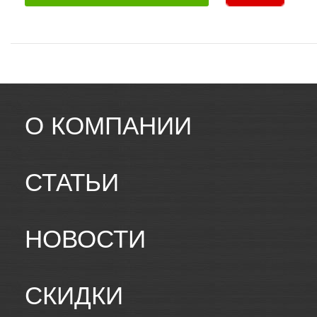
О КОМПАНИИ
СТАТЬИ
НОВОСТИ
СКИДКИ