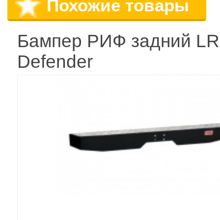
Похожие товары
Бампер РИФ задний LR
Defender