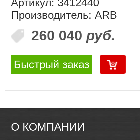
Артикул: 3412440
Производитель: ARB
260 040
руб.
Быстрый заказ
О КОМПАНИИ