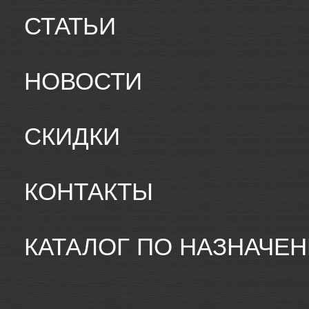
СТАТЬИ
НОВОСТИ
СКИДКИ
КОНТАКТЫ
КАТАЛОГ ПО НАЗНАЧЕ