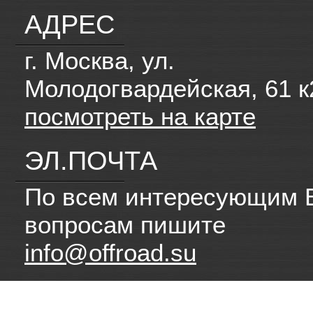
АДРЕС
г. Москва, ул.
Молодогвардейская, 61 к
посмотреть на карте
ЭЛ.ПОЧТА
По всем интересующим 
вопросам пишите
info@offroad.su