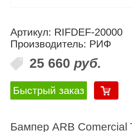
Артикул: RIFDEF-20000
Производитель: РИФ
25 660
руб.
Быстрый заказ
Бампер ARB Comercial 