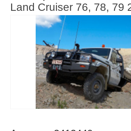
Land Cruiser 76, 78, 79