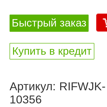
Быстрый заказ
Купить в кредит
Артикул:
RIFWJK-
10356