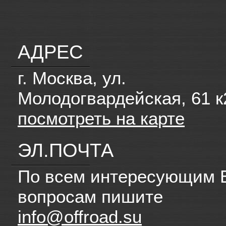
АДРЕС
г. Москва, ул.
Молодогвардейская, 61 к
посмотреть на карте
ЭЛ.ПОЧТА
По всем интересующим 
вопросам пишите
info@offroad.su