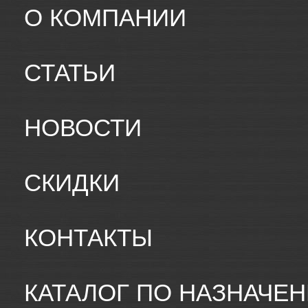
О КОМПАНИИ
СТАТЬИ
НОВОСТИ
СКИДКИ
КОНТАКТЫ
КАТАЛОГ ПО НАЗНАЧЕ