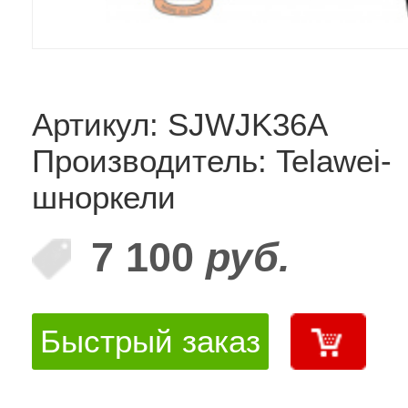
Артикул: SJWJK36A
Производитель: Telawei-
шноркели
7 100
руб.
Быстрый заказ