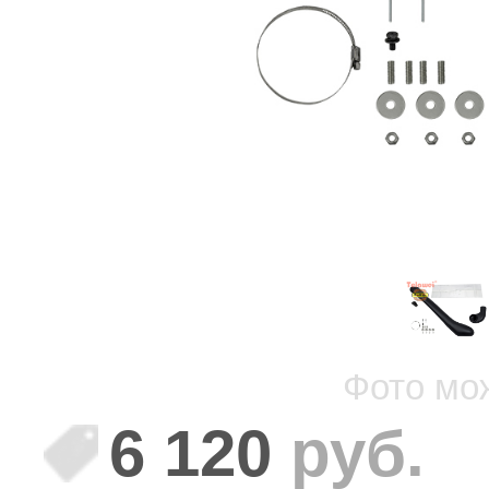
Фото мо
6 120
руб.