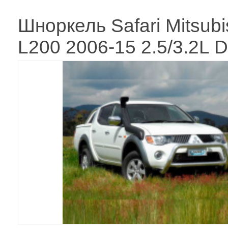
Шноркель Safari Mitsubi
L200 2006-15 2.5/3.2L D