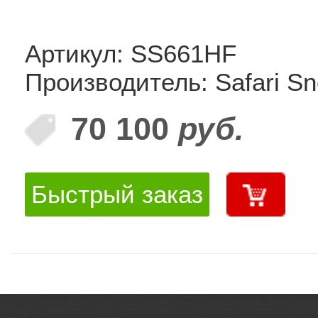
Артикул: SS661HF
Производитель: Safari Sn
70 100
руб.
Быстрый заказ