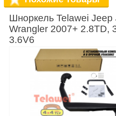
Шноркель Telawei Jeep
Wrangler 2007+ 2.8TD, 
3.6V6