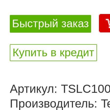
Быстрый заказ
Купить в кредит
Артикул:
TSLC10
Производитель:
T