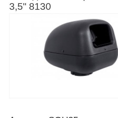
3,5" 8130