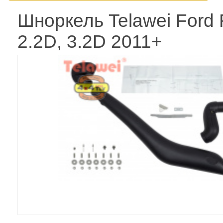
Шноркель Telawei Ford
2.2D, 3.2D 2011+