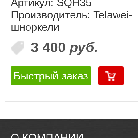
Артикул: SQH35
Производитель: Telawei-
шноркели
3 400
руб.
Быстрый заказ
О КОМПАНИИ