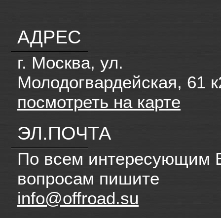
АДРЕС
г. Москва, ул.
Молодогвардейская, 61 к
посмотреть на карте
ЭЛ.ПОЧТА
По всем интересующим 
вопросам пишите
info@offroad.su