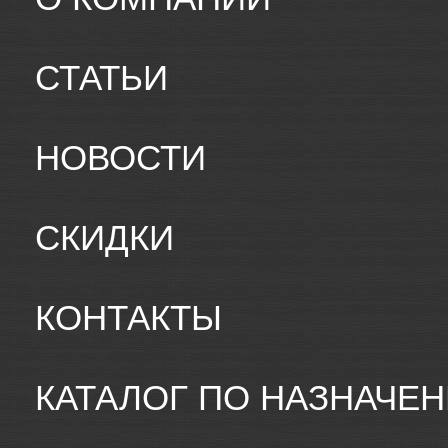
СТАТЬИ
НОВОСТИ
СКИДКИ
КОНТАКТЫ
КАТАЛОГ ПО НАЗНАЧЕ