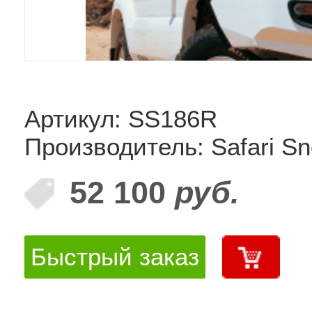
Артикул: SS186R
Производитель: Safari Sn
52 100
руб.
Быстрый заказ