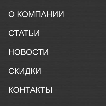
О КОМПАНИИ
СТАТЬИ
НОВОСТИ
СКИДКИ
КОНТАКТЫ