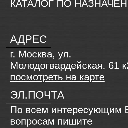
КАТАЛОГ ПО НАЗНАЧЕ
АДРЕС
г. Москва, ул.
Молодогвардейская, 61 к
посмотреть на карте
ЭЛ.ПОЧТА
По всем интересующим 
вопросам пишите