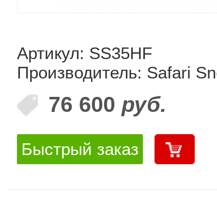
Артикул: SS35HF
Производитель: Safari Sn
76 600
руб.
Быстрый заказ