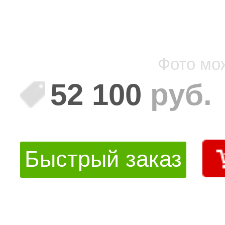
Фото мо
52 100
руб.
Быстрый заказ