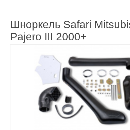
Шноркель Safari Mitsubi
Pajero III 2000+