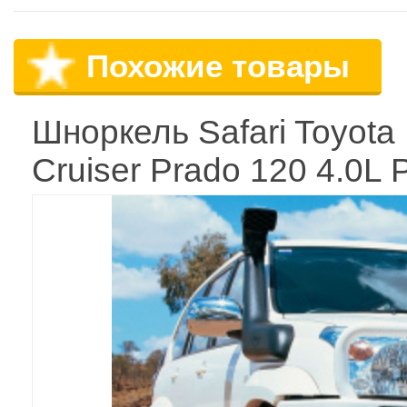
Похожие товары
Шноркель Safari Toyota
Cruiser Prado 120 4.0L P