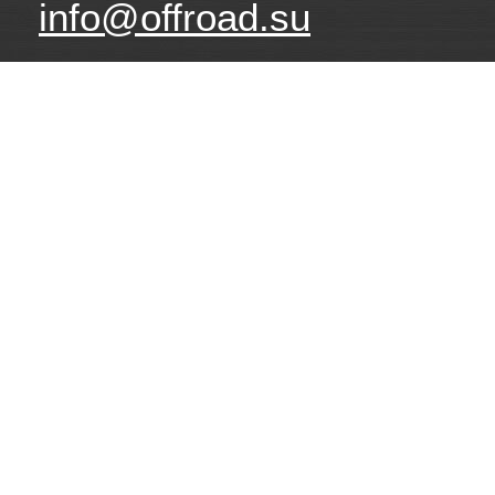
info@offroad.su