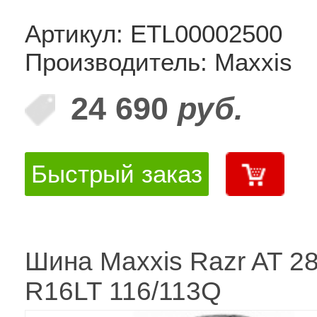
Артикул: ETL00002500
Производитель: Maxxis
24 690
руб.
Быстрый заказ
Шина Maxxis Razr AT 2
R16LT 116/113Q