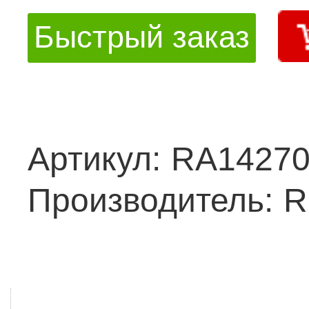
Быстрый заказ
Артикул:
RA1427
Производитель:
R