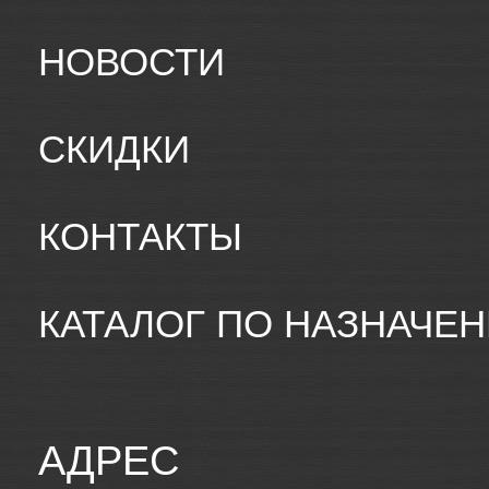
НОВОСТИ
СКИДКИ
КОНТАКТЫ
КАТАЛОГ ПО НАЗНАЧЕ
АДРЕС