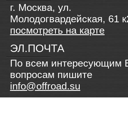
г. Москва, ул.
Молодогвардейская, 61 к
посмотреть на карте
ЭЛ.ПОЧТА
По всем интересующим 
вопросам пишите
info@offroad.su