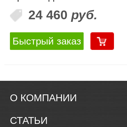
24 460
руб.
Быстрый заказ
О КОМПАНИИ
СТАТЬИ