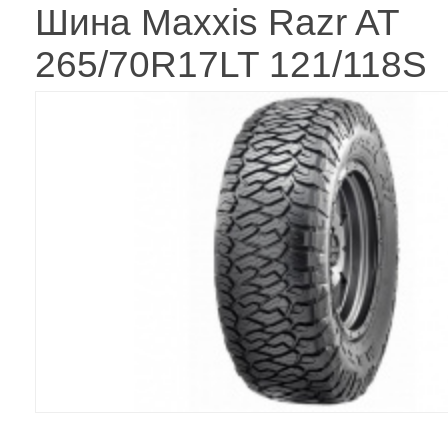
Шина Maxxis Razr AT
265/70R17LT 121/118S