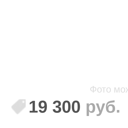
Фото мо
19 300
руб.