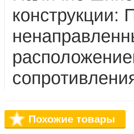
конструкции:
П
ненаправленн
расположение
сопротивления
Похожие товары