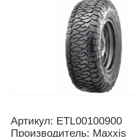
Артикул: ETL00100900
Производитель: Maxxis