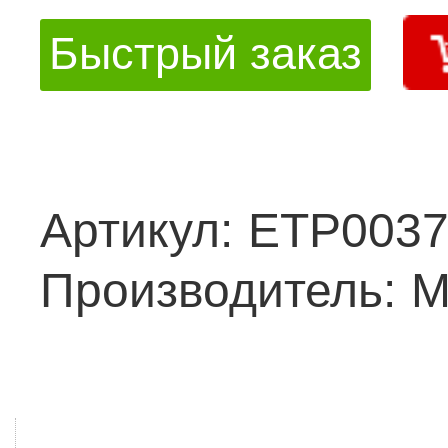
Быстрый заказ
Артикул:
ETP0037
Производитель:
M