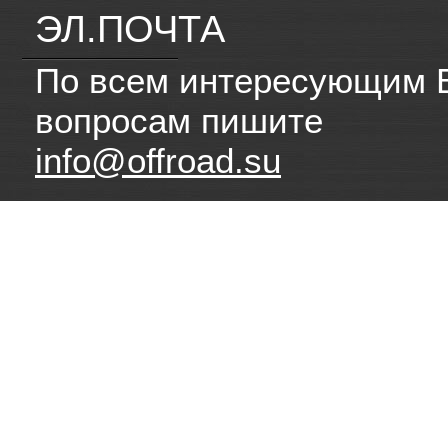
ЭЛ.ПОЧТА
По всем интересующим 
вопросам пишите
info@offroad.su