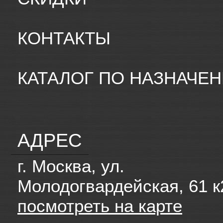
КОНТАКТЫ
КАТАЛОГ ПО НАЗНАЧЕ
АДРЕС
г. Москва, ул.
Молодогвардейская, 61 к
посмотреть на карте