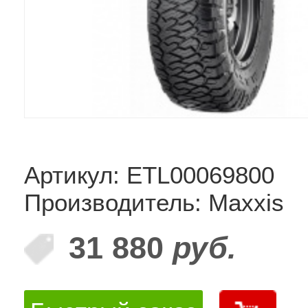
Артикул: ETL00069800
Производитель: Maxxis
31 880
руб.