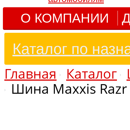
О КОМПАНИИ
Д
Каталог по назн
Главная
Каталог
Шина Maxxis Razr