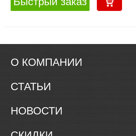
Быстрый заказ
О КОМПАНИИ
СТАТЬИ
НОВОСТИ
СКИДКИ