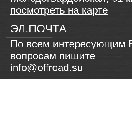
посмотреть на карте
ЭЛ.ПОЧТА
По всем интересующим 
вопросам пишите
info@offroad.su