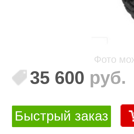
Фото мо
35 600
руб.
Быстрый заказ