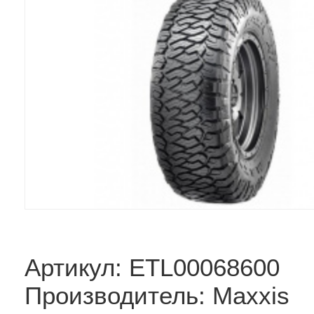
Артикул: ETL00068600
Производитель: Maxxis