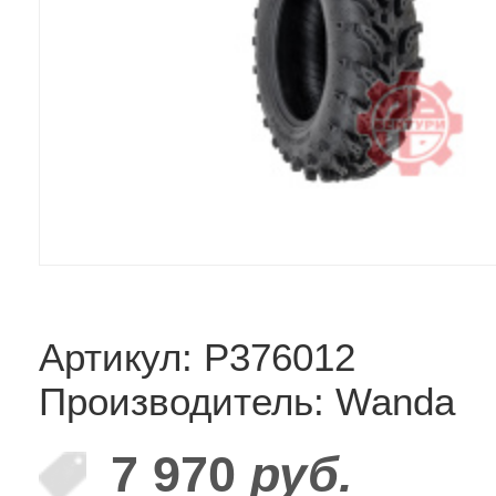
Артикул: P376012
Производитель: Wanda
7 970
руб.