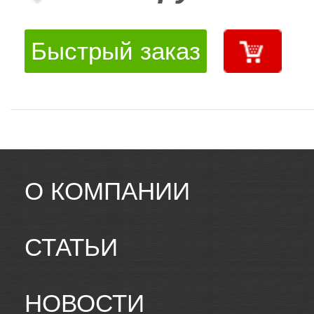
Быстрый заказ
О КОМПАНИИ
СТАТЬИ
НОВОСТИ