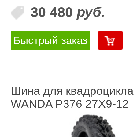
30 480
руб.
Быстрый заказ
Шина для квадроцикла
WANDA P376 27X9-12