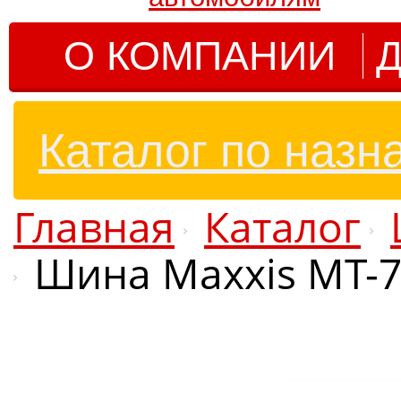
О КОМПАНИИ
Д
Каталог по назн
Главная
Каталог
Шина Maxxis MT-77