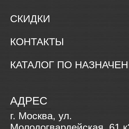
СКИДКИ
КОНТАКТЫ
КАТАЛОГ ПО НАЗНАЧЕ
АДРЕС
г. Москва, ул.
Молодогвардейская, 61 к