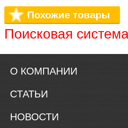
Похожие товары
Поисковая система
О КОМПАНИИ
СТАТЬИ
НОВОСТИ