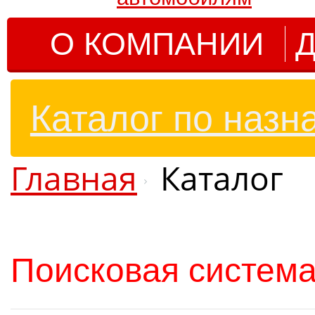
О КОМПАНИИ
Д
Каталог по назн
Главная
Каталог
Поисковая система