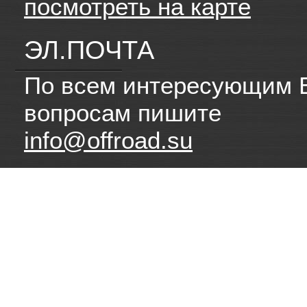
посмотреть на карте
ЭЛ.ПОЧТА
По всем интересующим 
вопросам пишите
info@offroad.su