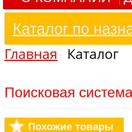
Каталог по назн
Главная
Каталог
Поисковая система
Похожие товары