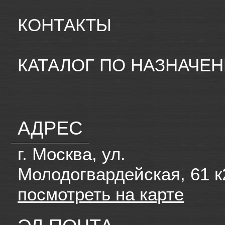
КОНТАКТЫ
КАТАЛОГ ПО НАЗНАЧЕ
АДРЕС
г. Москва, ул.
Молодогвардейская, 61 к
посмотреть на карте