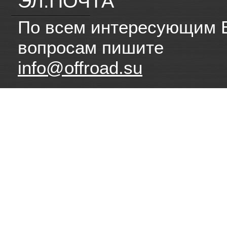
ЭЛ.ПОЧТА
По всем интересующим 
вопросам пишите
info@offroad.su