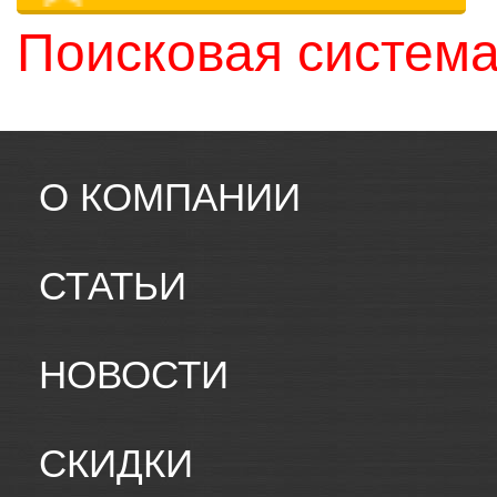
Поисковая система
О КОМПАНИИ
СТАТЬИ
НОВОСТИ
СКИДКИ