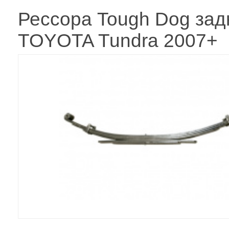
Рессора Tough Dog зад
TOYOTA Tundra 2007+