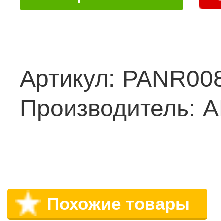
Артикул:
PANR00
Производитель:
A
Похожие товары