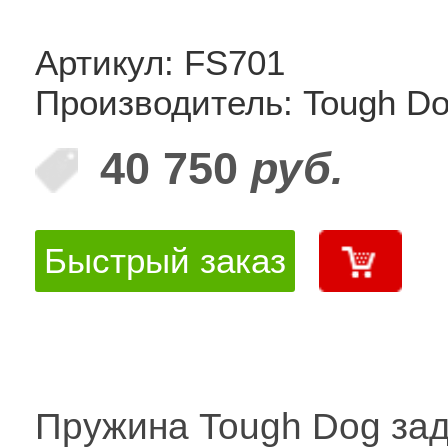
Артикул: FS701
Производитель: Tough D
40 750
руб.
Быстрый заказ
Пружина Tough Dog за