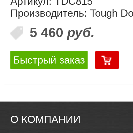
Артикул: TDC815
Производитель: Tough D
5 460
руб.
Быстрый заказ
О КОМПАНИИ