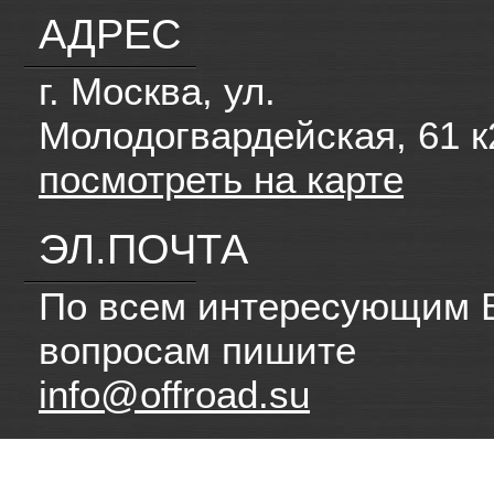
АДРЕС
г. Москва, ул.
Молодогвардейская, 61 к
посмотреть на карте
ЭЛ.ПОЧТА
По всем интересующим 
вопросам пишите
info@offroad.su