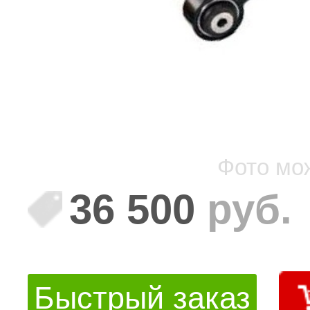
Фото мо
36 500
руб.
Быстрый заказ