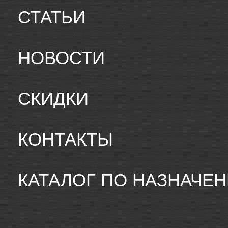
СТАТЬИ
НОВОСТИ
СКИДКИ
КОНТАКТЫ
КАТАЛОГ ПО НАЗНАЧЕ