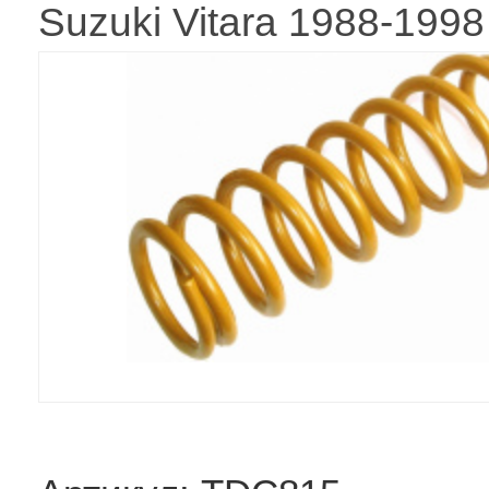
Suzuki Vitara 1988-199