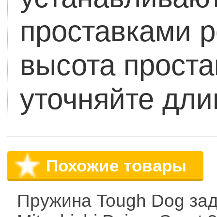
проставками р
высота проста
уточняйте дли
Похожие товары
Пружина Tough Dog за