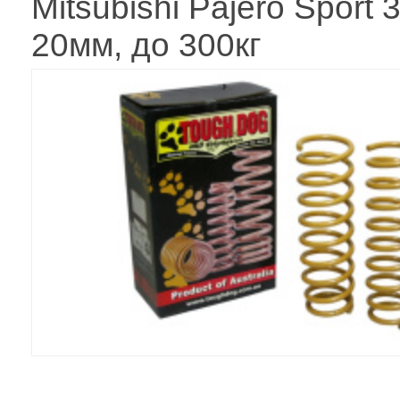
Mitsubishi Pajero Sport 
20мм, до 300кг