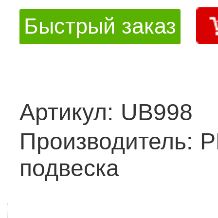
Быстрый заказ
Артикул:
UB998
Производитель:
Р
подвеска