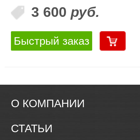
3 600
руб.
Быстрый заказ
О КОМПАНИИ
СТАТЬИ