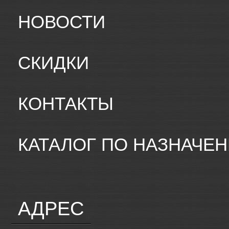
НОВОСТИ
СКИДКИ
КОНТАКТЫ
КАТАЛОГ ПО НАЗНАЧЕ
АДРЕС