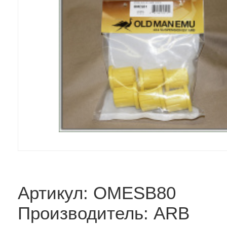
Артикул: OMESB80
Производитель: ARB