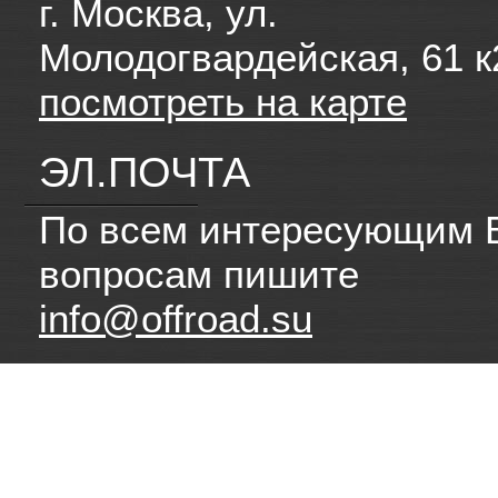
г. Москва, ул.
Молодогвардейская, 61 к
посмотреть на карте
ЭЛ.ПОЧТА
По всем интересующим 
вопросам пишите
info@offroad.su