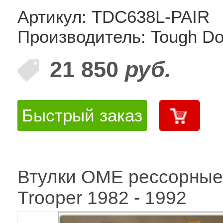
Артикул: TDC638L-PAIR
Производитель: Tough D
21 850
руб.
Быстрый заказ
Втулки OME рессорные
Trooper 1982 - 1992