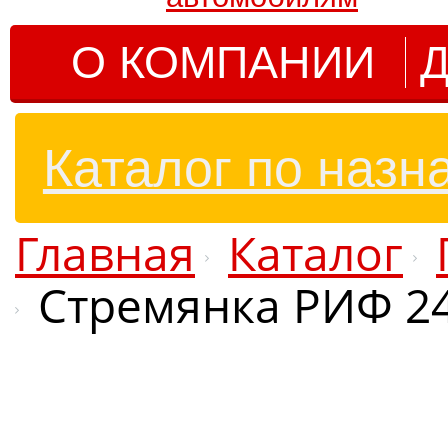
О КОМПАНИИ
Д
Каталог по назн
Главная
Каталог
Стремянка РИФ 240