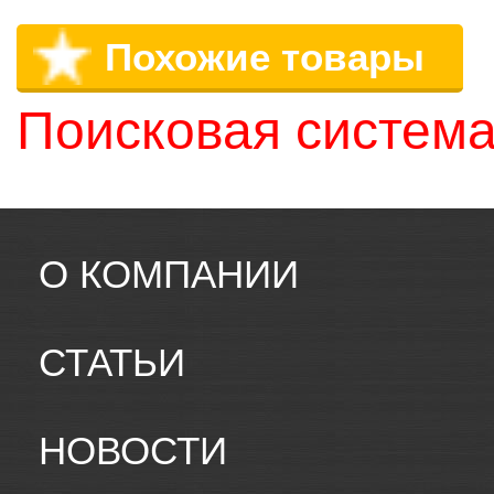
Похожие товары
Поисковая система
О КОМПАНИИ
СТАТЬИ
НОВОСТИ