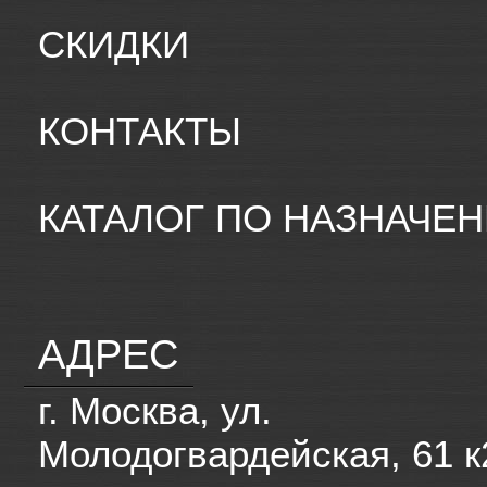
СКИДКИ
КОНТАКТЫ
КАТАЛОГ ПО НАЗНАЧЕ
АДРЕС
г. Москва, ул.
Молодогвардейская, 61 к