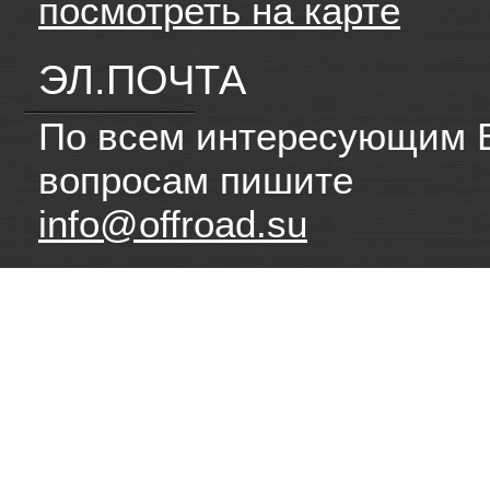
посмотреть на карте
ЭЛ.ПОЧТА
По всем интересующим 
вопросам пишите
info@offroad.su