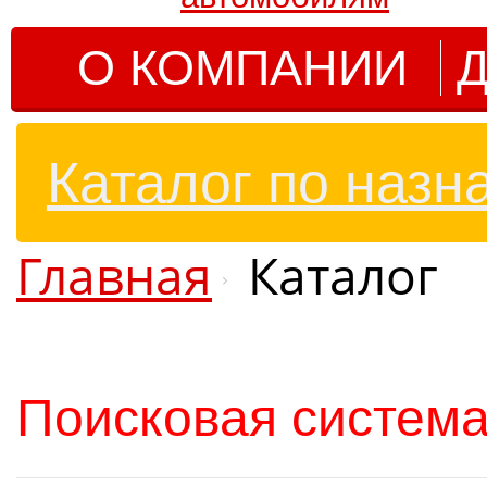
О КОМПАНИИ
Д
Каталог по назн
Главная
Каталог
Поисковая система