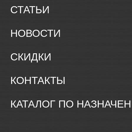
СТАТЬИ
НОВОСТИ
СКИДКИ
КОНТАКТЫ
КАТАЛОГ ПО НАЗНАЧЕ