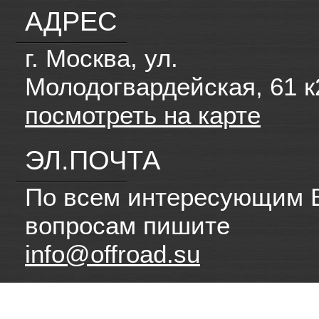
АДРЕС
г. Москва, ул.
Молодогвардейская, 61 к
посмотреть на карте
ЭЛ.ПОЧТА
По всем интересующим 
вопросам пишите
info@offroad.su