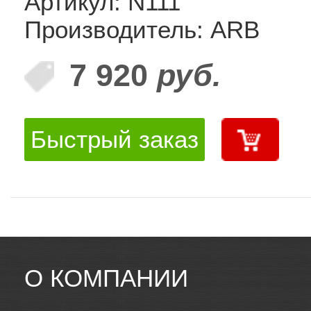
Артикул: N111
Производитель: ARB
7 920
руб.
Быстрый заказ
О КОМПАНИИ