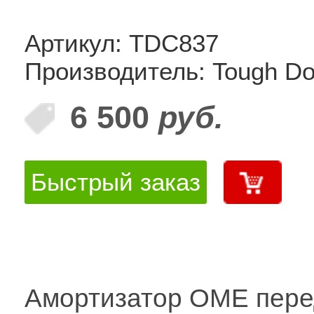
Артикул: TDC837
Производитель: Tough D
6 500
руб.
Быстрый заказ
Амортизатор OME пер