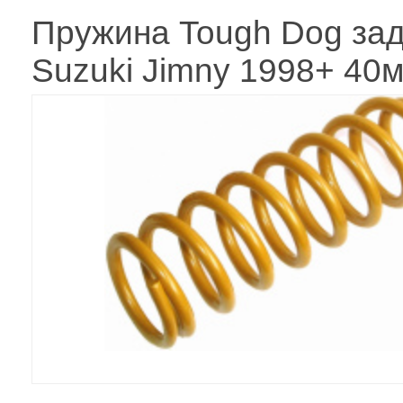
Пружина Tough Dog за
Suzuki Jimny 1998+ 40