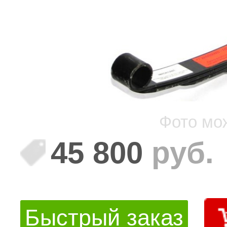
Фото мо
45 800
руб.
Быстрый заказ