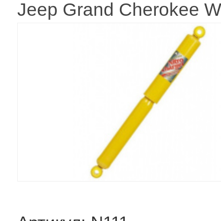
Jeep Grand Cherokee 