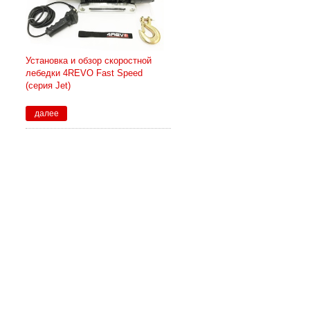
Установка и обзор скоростной
лебедки 4REVO Fast Speed
(серия Jet)
далее