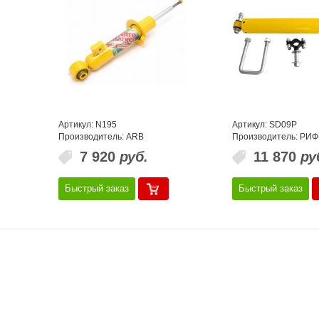
Артикул: N195
Артикул: SD09P
Производитель: ARB
Производитель: РИФ
7 920
руб.
11 870
ру
Быстрый заказ
Быстрый заказ