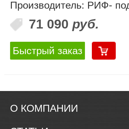
Производитель: РИФ- по
71 090
руб.
Быстрый заказ
О КОМПАНИИ