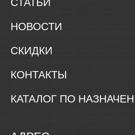
СТАТЬИ
НОВОСТИ
СКИДКИ
КОНТАКТЫ
КАТАЛОГ ПО НАЗНАЧЕ