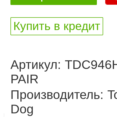
Купить в кредит
Артикул:
TDC946
PAIR
Производитель:
T
Dog