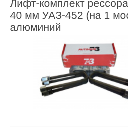
Лифт-комплект рессора
40 мм УАЗ-452 (на 1 мо
алюминий