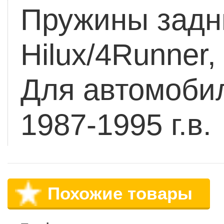
Пружины задн
Hilux/4Runner,
Для автомоби
1987-1995 г.в.
Похожие товары