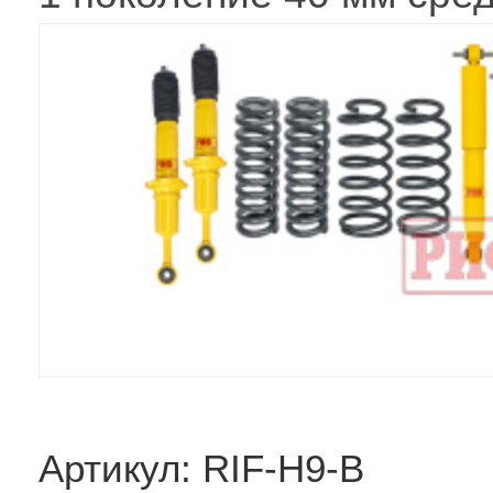
Артикул: RIF-H9-B