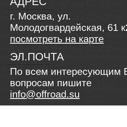
АДРЕС
г. Москва, ул.
Молодогвардейская, 61 к
посмотреть на карте
ЭЛ.ПОЧТА
По всем интересующим 
вопросам пишите
info@offroad.su