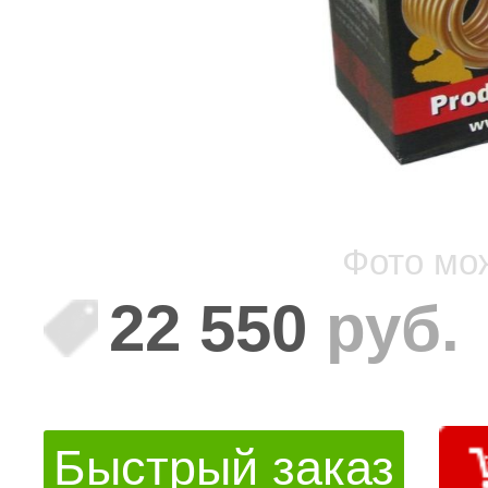
Фото мо
22 550
руб.
Быстрый заказ