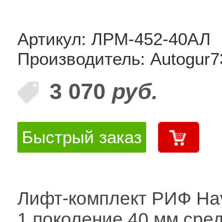
Артикул: ЛРМ-452-40АЛ
Производитель: Autogur7
3 070
руб.
Быстрый заказ
Лифт-комплект РИФ Ha
1 поколение 40 мм сре