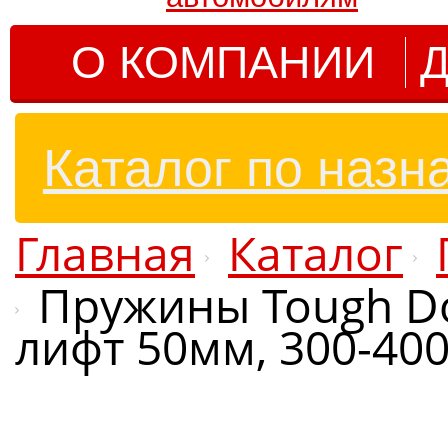
О КОМПАНИИ
Д
Каталог по назн
Главная
Каталог
Пружины Tough Do
лифт 50мм, 300-400