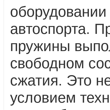
оборудовании
автоспорта. 
пружины выпо
свободном сос
сжатия. Это н
условием техн