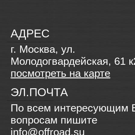
АДРЕС
г. Москва, ул.
Молодогвардейская, 61 к
посмотреть на карте
ЭЛ.ПОЧТА
По всем интересующим 
вопросам пишите
info@offroad.su