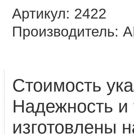
Артикул:
2422
Производитель:
A
Стоимость ука
Надежность и 
изготовлены н