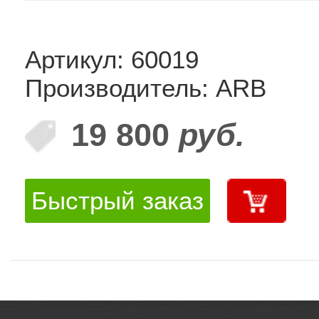
Артикул: 60019
Производитель: ARB
19 800
руб.
Быстрый заказ