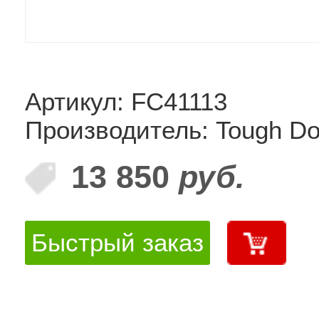
Артикул: FC41113
Производитель: Tough D
13 850
руб.
Быстрый заказ