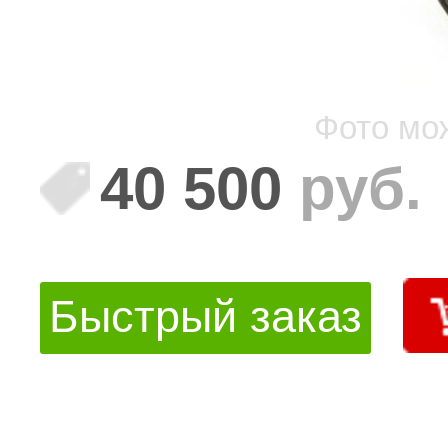
Фото мо
40 500
руб.
Быстрый заказ