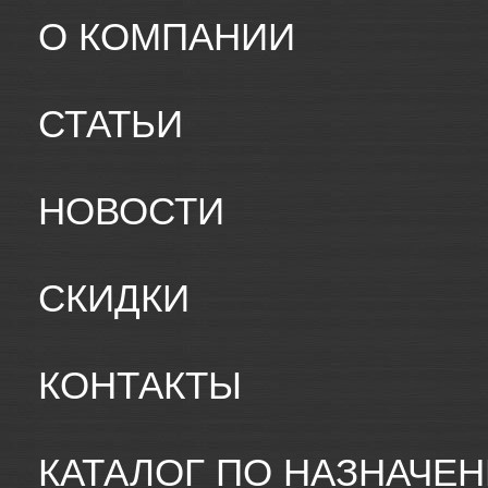
О КОМПАНИИ
СТАТЬИ
НОВОСТИ
СКИДКИ
КОНТАКТЫ
КАТАЛОГ ПО НАЗНАЧЕ