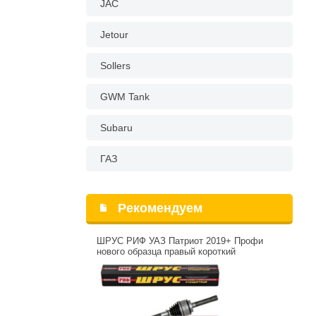
JAC
Jetour
Sollers
GWM Tank
Subaru
ГАЗ
Рекомендуем
ШРУС РИФ УАЗ Патриот 2019+ Профи
нового образца правый короткий