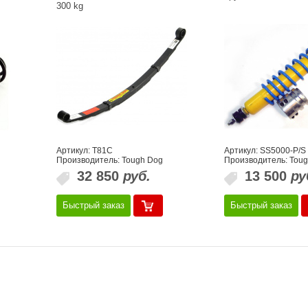
300 kg
Артикул: T81C
Артикул: SS5000-P/S
Производитель: Tough Dog
Производитель: Tou
32 850
руб.
13 500
ру
Быстрый заказ
Быстрый заказ