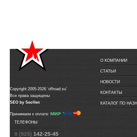
О КОМПАНИИ
СТАТЬИ
НОВОСТИ
Copyright 2005-2026 ‘offroad.su’
КОНТАКТЫ
Все права защищены
SEO by SeoVen
КАТАЛОГ ПО НАЗ
Принимаем к оплате:
ТЕЛЕФОНЫ
8 (925)
142-25-45