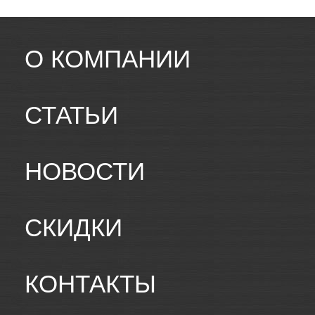
О КОМПАНИИ
СТАТЬИ
НОВОСТИ
СКИДКИ
КОНТАКТЫ