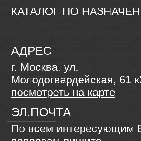
КАТАЛОГ ПО НАЗНАЧЕ
АДРЕС
г. Москва, ул.
Молодогвардейская, 61 к
посмотреть на карте
ЭЛ.ПОЧТА
По всем интересующим 
вопросам пишите