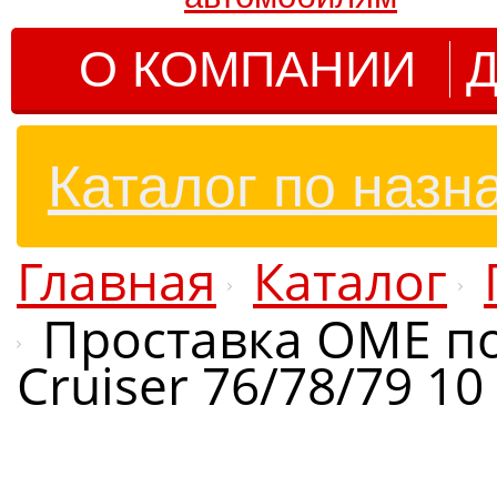
О КОМПАНИИ
Д
Каталог по назн
Главная
Каталог
Проставка OME по
Cruiser 76/78/79 10