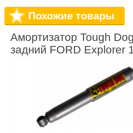
Похожие товары
Амортизатор Tough Do
задний FORD Explorer 