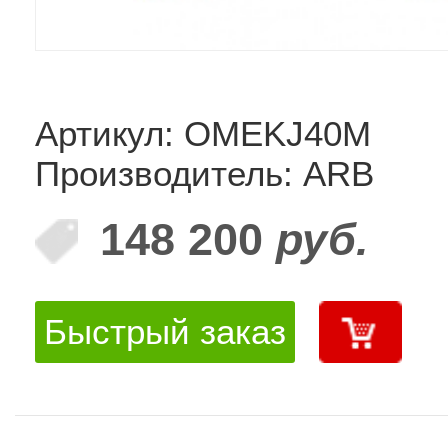
Артикул: OMEKJ40M
Производитель: ARB
148 200
руб.
Быстрый заказ