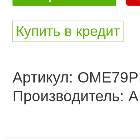
Купить в кредит
Артикул:
OME79P
Производитель:
A