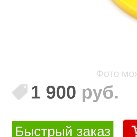
Фото мо
1 900
руб.
Быстрый заказ