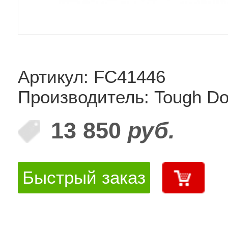
Артикул: FC41446
Производитель: Tough D
13 850
руб.
Быстрый заказ