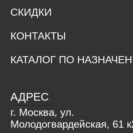
СКИДКИ
КОНТАКТЫ
КАТАЛОГ ПО НАЗНАЧЕ
АДРЕС
г. Москва, ул.
Молодогвардейская, 61 к