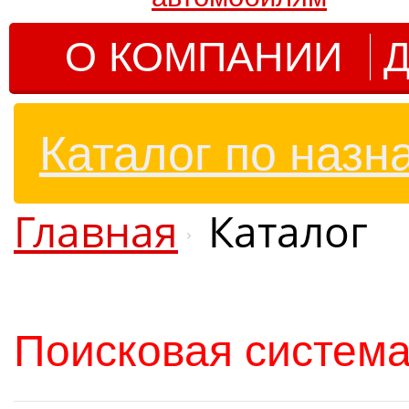
О КОМПАНИИ
Д
Каталог по назн
Главная
Каталог
Поисковая система