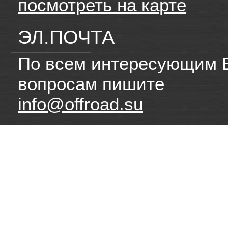
посмотреть на карте
ЭЛ.ПОЧТА
По всем интересующим 
вопросам пишите
info@offroad.su