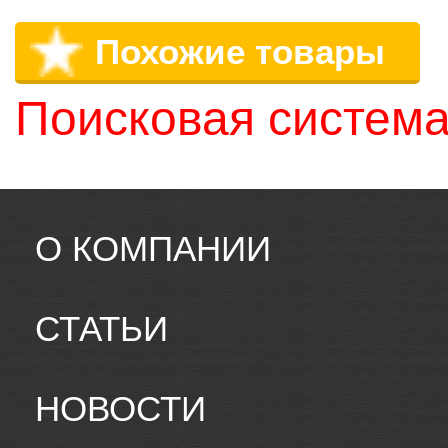
Похожие товары
Поисковая система
О КОМПАНИИ
СТАТЬИ
НОВОСТИ