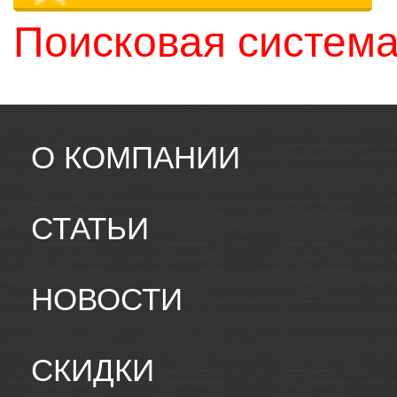
Поисковая система
О КОМПАНИИ
СТАТЬИ
НОВОСТИ
СКИДКИ