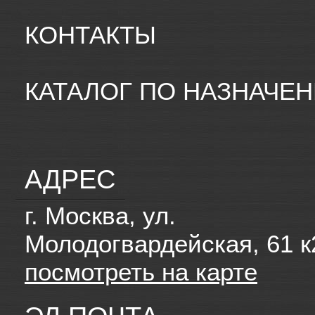
КОНТАКТЫ
КАТАЛОГ ПО НАЗНАЧЕ
АДРЕС
г. Москва, ул.
Молодогвардейская, 61 к
посмотреть на карте