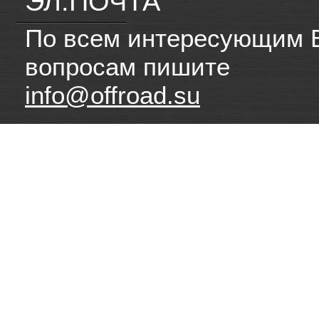
ЭЛ.ПОЧТА
По всем интересующим 
вопросам пишите
info@offroad.su