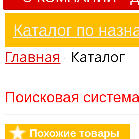
Каталог по назн
Главная
Каталог
Поисковая система
Похожие товары