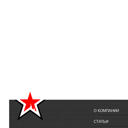
О КОМПАНИИ
СТАТЬИ