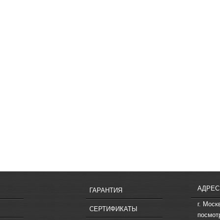
АДРЕС
ГАРАНТИЯ
г. Моск
СЕРТИФИКАТЫ
посмот