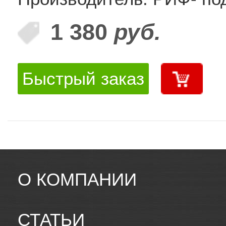
1 380
руб.
Быстрый заказ
О КОМПАНИИ
СТАТЬИ