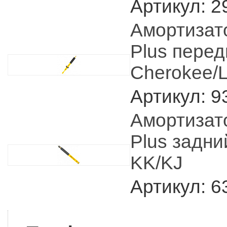
Артикул: 2
Амортизат
Plus перед
Cherokee/L
Артикул: 9
Амортизат
Plus задни
KK/KJ
Артикул: 6