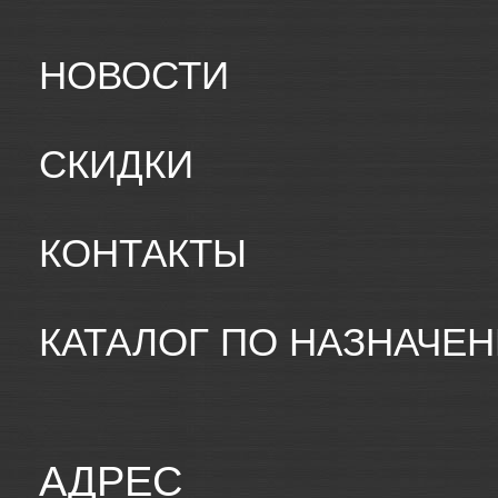
НОВОСТИ
СКИДКИ
КОНТАКТЫ
КАТАЛОГ ПО НАЗНАЧЕ
АДРЕС