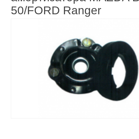
50/FORD Ranger