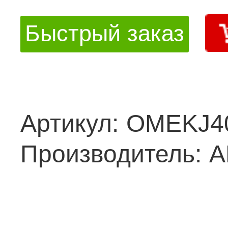
Быстрый заказ
Артикул:
OMEKJ4
Производитель:
A