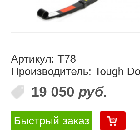
Артикул: T78
Производитель: Tough D
19 050
руб.
Быстрый заказ