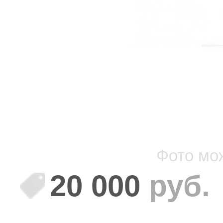
Фото мо
20 000
руб.