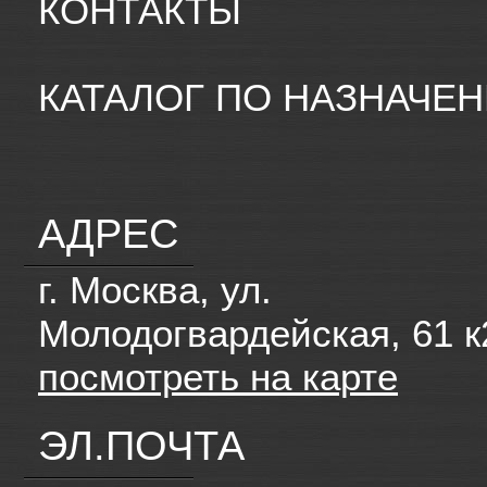
КОНТАКТЫ
КАТАЛОГ ПО НАЗНАЧЕ
АДРЕС
г. Москва, ул.
Молодогвардейская, 61 к
посмотреть на карте
ЭЛ.ПОЧТА