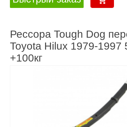
Рессора Tough Dog пер
Toyota Hilux 1979-1997 
+100кг