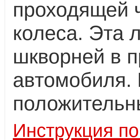
проходящей 
колеса. Эта 
шкворней в п
автомобиля. 
положительны
Инструкция по