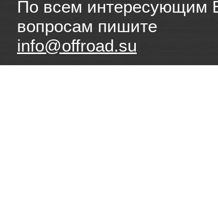
По всем интересующим 
вопросам пишите
info@offroad.su