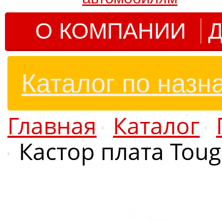
О КОМПАНИИ
Д
Каталог по назн
Главная
Каталог
Кастор плата Toug