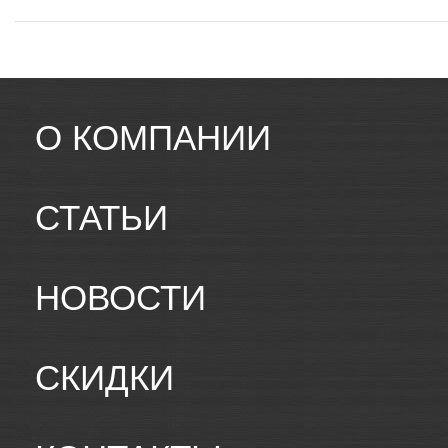
О КОМПАНИИ
СТАТЬИ
НОВОСТИ
СКИДКИ