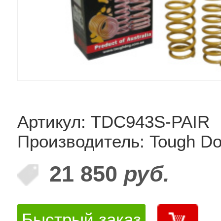
Артикул: TDC943S-PAIR
Производитель: Tough D
21 850
руб.
Быстрый заказ