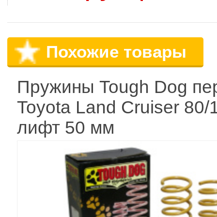
Похожие товары
Пружины Tough Dog пе
Toyota Land Cruiser 80/
лифт 50 мм