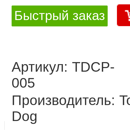
Быстрый заказ
Артикул:
TDCP-
005
Производитель:
T
Dog