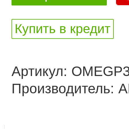
Купить в кредит
Артикул:
OMEGP
Производитель:
A