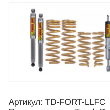
Артикул: TD-FORT-LLFC