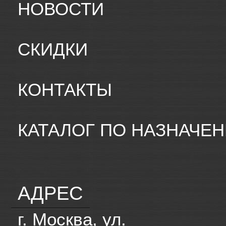
НОВОСТИ
СКИДКИ
КОНТАКТЫ
КАТАЛОГ ПО НАЗНАЧЕ
АДРЕС
г. Москва, ул.