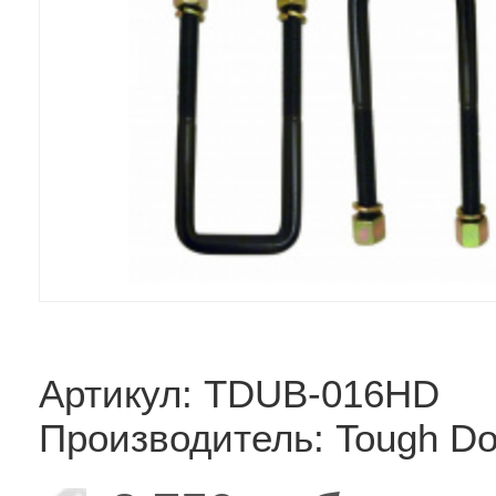
Артикул: TDUB-016HD
Производитель: Tough D