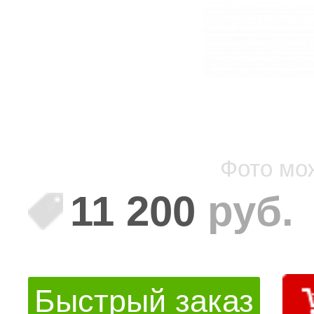
Фото мо
11 200
руб.
Быстрый заказ