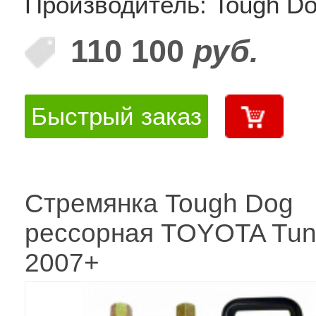
Производитель: Tough D
110 100
руб.
Быстрый заказ
Стремянка Tough Dog
рессорная TOYOTA Tun
2007+