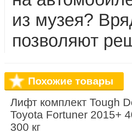
из музея? Вр
позволяют ре
Похожие товары
Лифт комплект Tough D
Toyota Fortuner 2015+ 4
300 кг