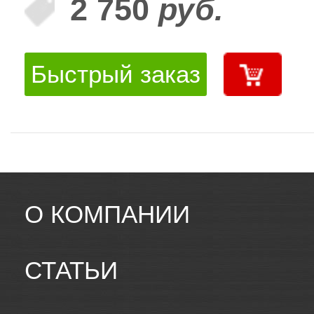
2 750
руб.
Быстрый заказ
О КОМПАНИИ
СТАТЬИ