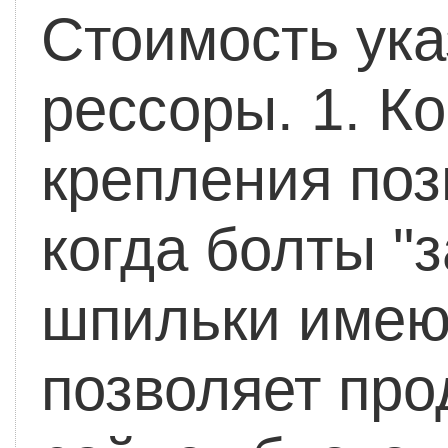
Стоимость ука
рессоры.
1. Ко
крепления поз
когда болты "
шпильки имеют
позволяет про