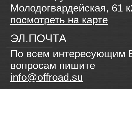
Молодогвардейская, 61 к
посмотреть на карте
ЭЛ.ПОЧТА
По всем интересующим 
вопросам пишите
info@offroad.su