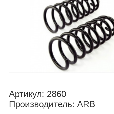
Артикул: 2860
Производитель: ARB