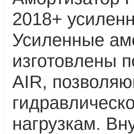
2018+ усилен
Усиленные ам
изготовлены п
AIR, позволяю
гидравлическо
нагрузкам. Вн