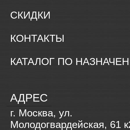
СКИДКИ
КОНТАКТЫ
КАТАЛОГ ПО НАЗНАЧЕ
АДРЕС
г. Москва, ул.
Молодогвардейская, 61 к