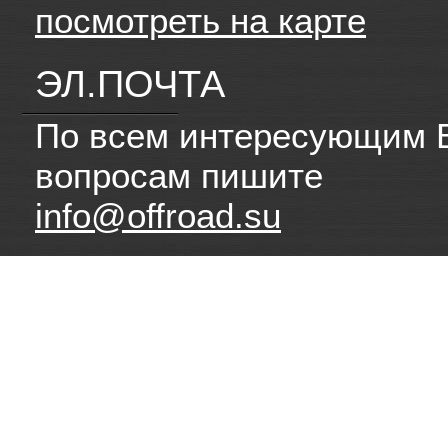
посмотреть на карте
ЭЛ.ПОЧТА
По всем интересующим 
вопросам пишите
info@offroad.su