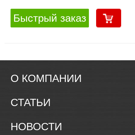
Быстрый заказ
О КОМПАНИИ
СТАТЬИ
НОВОСТИ