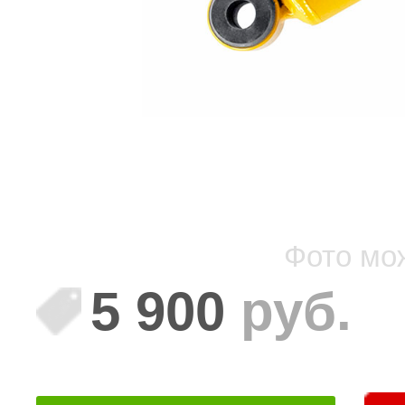
Фото мо
5 900
руб.