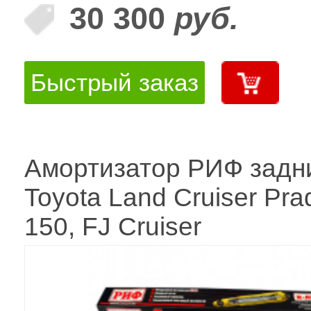
30 300
руб.
Быстрый заказ
Амортизатор РИФ задн
Toyota Land Cruiser Pra
150, FJ Cruiser