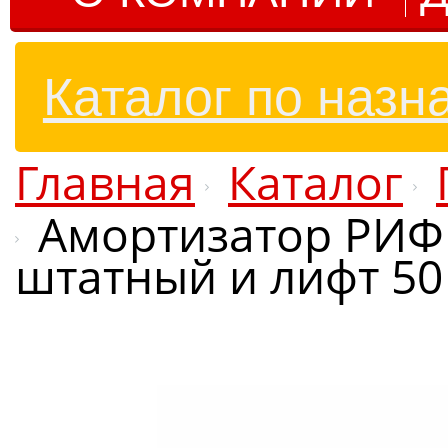
Каталог по назн
Главная
Каталог
Амортизатор РИФ 
штатный и лифт 50