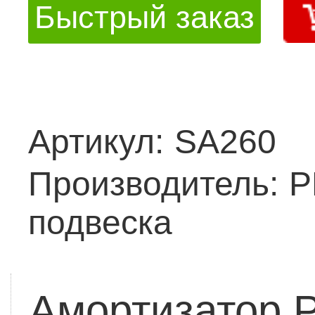
Быстрый заказ
Артикул:
SA260
Производитель:
Р
подвеска
Амортизатор 