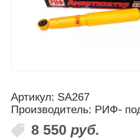
Артикул: SA267
Производитель: РИФ- по
8 550
руб.