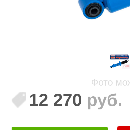
Фото мо
12 270
руб.