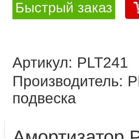
Быстрый заказ
Артикул:
PLT241
Производитель:
Р
подвеска
Амортизатор 