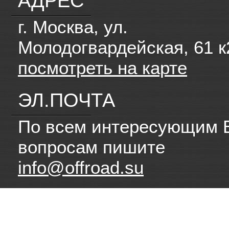
АДРЕС
г. Москва, ул.
Молодогвардейская, 61 к
посмотреть на карте
ЭЛ.ПОЧТА
По всем интересующим 
вопросам пишите
info@offroad.su