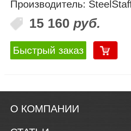
Производитель: SteelStaf
15 160
руб.
Быстрый заказ
О КОМПАНИИ