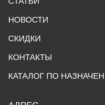
СТАТЬИ
НОВОСТИ
СКИДКИ
КОНТАКТЫ
КАТАЛОГ ПО НАЗНАЧЕ