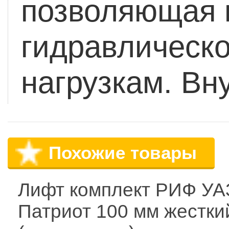
позволяющая 
гидравлическо
нагрузкам. Вн
Похожие товары
Лифт комплект РИФ УА
Патриот 100 мм жестки