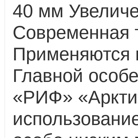
40 мм
Увеличе
Современная 
Применяются 
Главной особ
«РИФ» «Аркти
использование