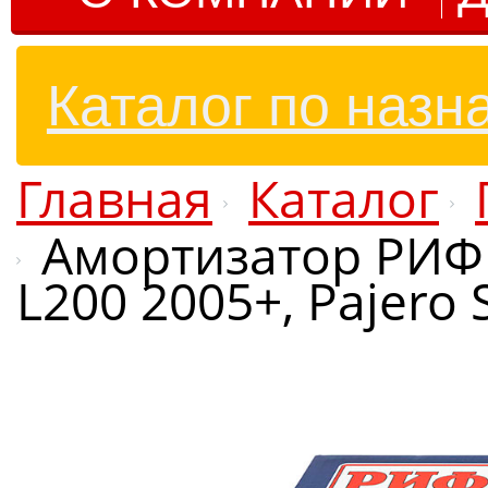
Каталог по назн
Главная
Каталог
Амортизатор РИФ 
L200 2005+, Pajero S