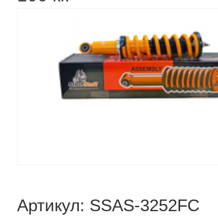
Артикул: SSAS-3252FC