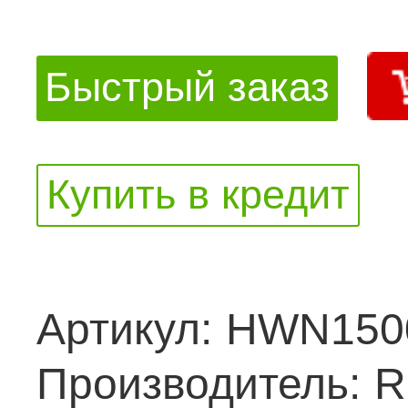
Быстрый заказ
Купить в кредит
Артикул:
HWN150
Производитель:
R