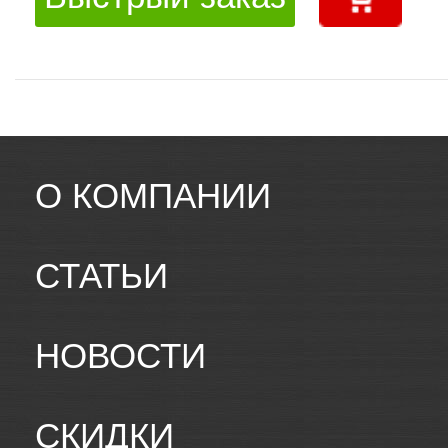
О КОМПАНИИ
СТАТЬИ
НОВОСТИ
СКИДКИ