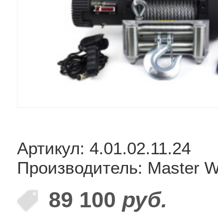
Артикул: 4.01.02.11.24
Производитель: Master W
89 100
руб.