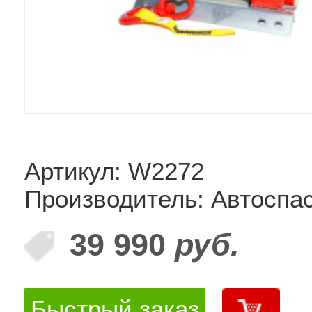
Артикул: W2272
Производитель: Автоспа
39 990
руб.
Быстрый заказ