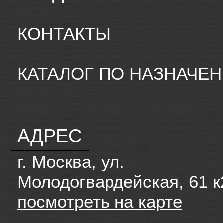
КОНТАКТЫ
КАТАЛОГ ПО НАЗНАЧЕ
АДРЕС
г. Москва, ул.
Молодогвардейская, 61 к
посмотреть на карте