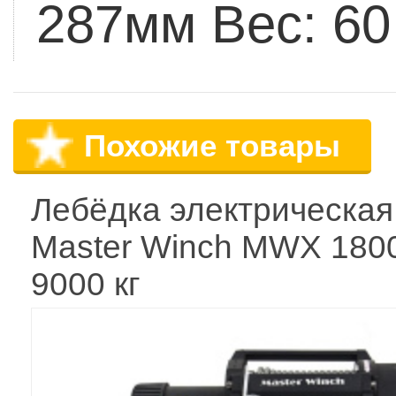
287мм
Вес: 60
Похожие товары
Лебёдка электрическая
Master Winch MWX 1800
9000 кг