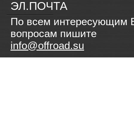
ЭЛ.ПОЧТА
По всем интересующим 
вопросам пишите
info@offroad.su